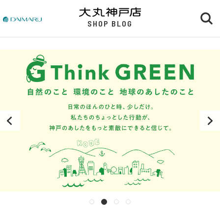
SHOP BLOG