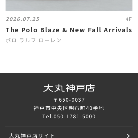
2026.07.25
4F
The Polo Blaze & New Fall Arrivals
ポロ ラルフ ローレン
〒650-0037
神戸市中央区明石町40番地
Tel.
050-1781-5000
大丸神戸店サイト