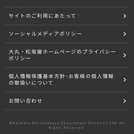
サイトのご利用にあたって
ソーシャルメディアポリシー
大丸・松坂屋ホームページのプライバシー
ポリシー
個人情報保護基本方針･お客様の個人情報
の取扱いについて
お問い合わせ
©Daimaru Matsuzakaya Department Stores Co.Ltd. All
Rights Reserved.