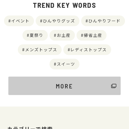
TREND KEY WORDS
イベント
ひんやりグッズ
ひんやりフード
夏祭り
お土産
帰省土産
メンズトップス
レディストップス
スイーツ
MORE
カテゴリーで検索