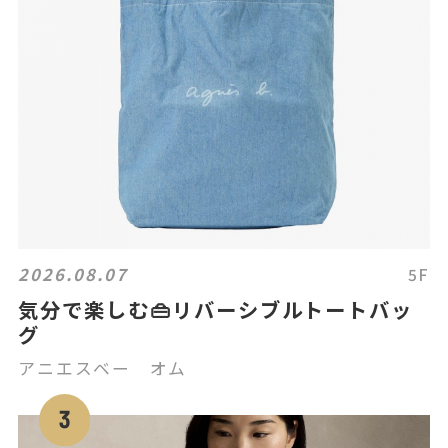
2026.08.07
5F
気分で楽しむ👜リバーシブルトートバッ
グ
アニエスベー オム