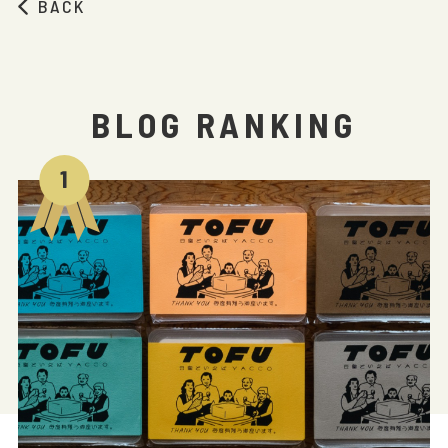
BACK
BLOG RANKING