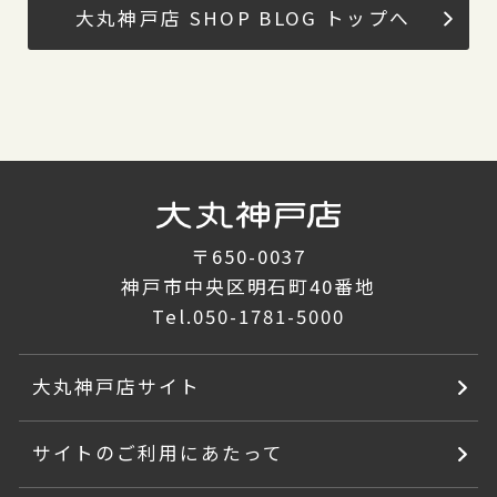
大丸神戸店 SHOP BLOG トップへ
〒650-0037
神戸市中央区明石町40番地
Tel.
050-1781-5000
大丸神戸店サイト
サイトのご利用にあたって