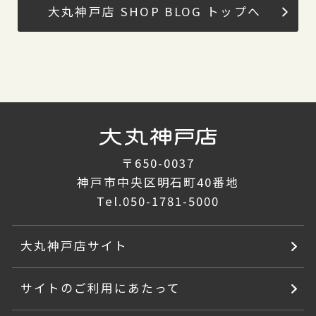
大丸神戸店 SHOP BLOG トップへ
〒650-0037
神戸市中央区明石町40番地
Tel.
050-1781-5000
大丸神戸店サイト
サイトのご利用にあたって