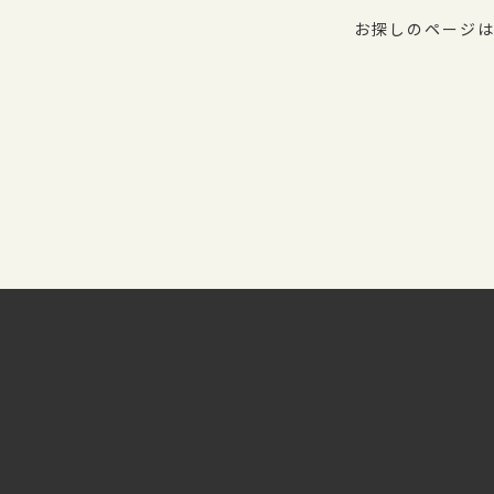
お探しのページは