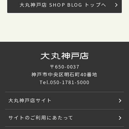
大丸神戸店 SHOP BLOG トップへ
〒650-0037
神戸市中央区明石町40番地
Tel.
050-1781-5000
大丸神戸店サイト
サイトのご利用にあたって