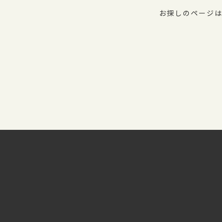
お探しのページは