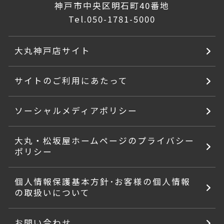
神戸市中央区明石町40番地
Tel.
050-1781-5000
大丸神戸店サイト
サイトのご利用にあたって
ソーシャルメディアポリシー
大丸・松坂屋ホームページのプライバシー
ポリシー
個人情報保護基本方針･お客様の個人情報
の取扱いについて
お問い合わせ