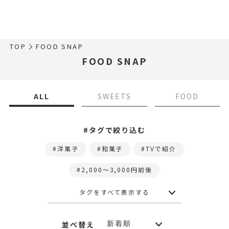
TOP
FOOD SNAP
FOOD SNAP
ALL
SWEETS
FOOD
#タグで絞り込む
洋菓子
和菓子
TVで紹介
2,000〜3,000円前後
タグをすべて表示する
並べ替え