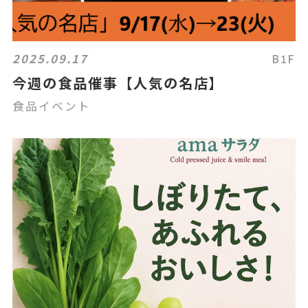
2025.09.17
B1F
今週の食品催事【人気の名店】
食品イベント