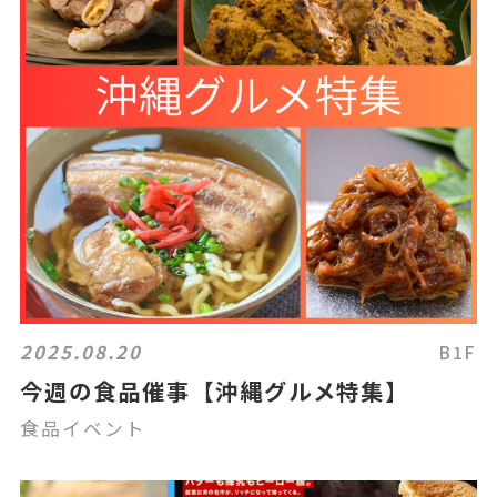
2025.08.20
B1F
今週の食品催事【沖縄グルメ特集】
食品イベント