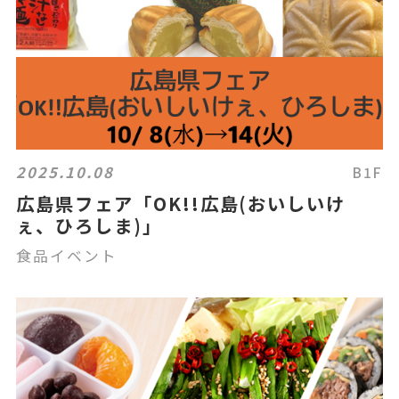
2025.10.08
B1F
広島県フェア「OK!!広島(おいしいけ
ぇ、ひろしま)」
食品イベント