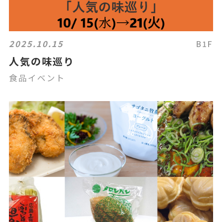
2025.10.15
B1F
人気の味巡り
食品イベント