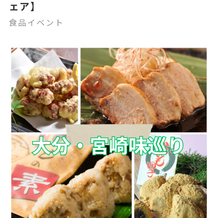
ェア】
食品イベント