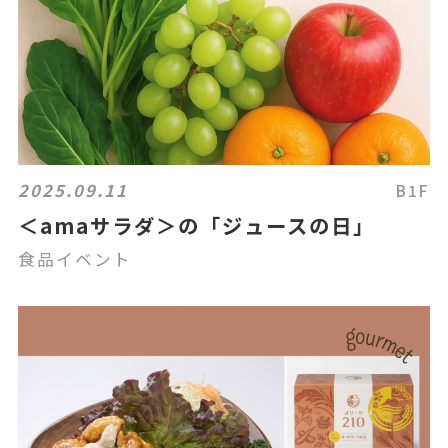
2025.09.11
B1F
＜amaサラダ＞の「ジュースの日」
食品イベント