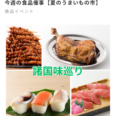
今週の食品催事【夏のうまいもの市】
食品イベント