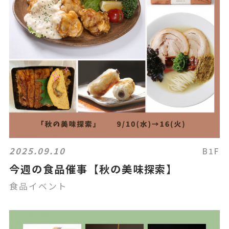
2025.09.10
B1F
今週の食品催事【秋の美味探索】
食品イベント