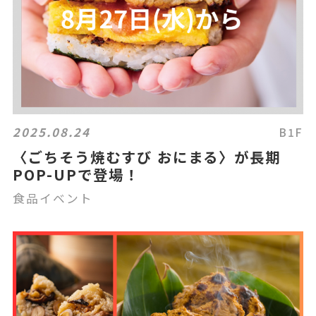
2025.08.24
B1F
〈ごちそう焼むすび おにまる〉が長期
POP-UPで登場！
食品イベント