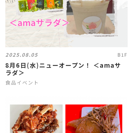
2025.08.05
B1F
8月6日(水)ニューオープン！ ＜amaサ
ラダ＞
食品イベント