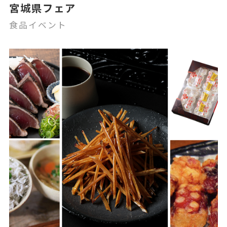
宮城県フェア
食品イベント