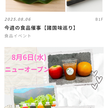
2025.08.06
B1F
今週の食品催事【諸国味巡り】
食品イベント