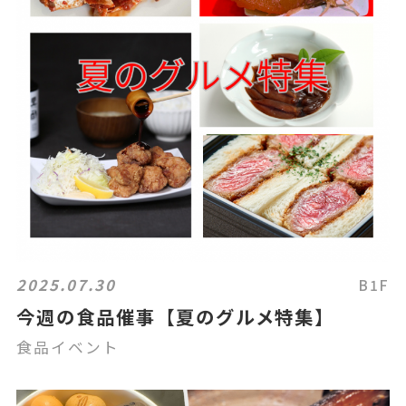
2025.07.30
B1F
今週の食品催事【夏のグルメ特集】
食品イベント