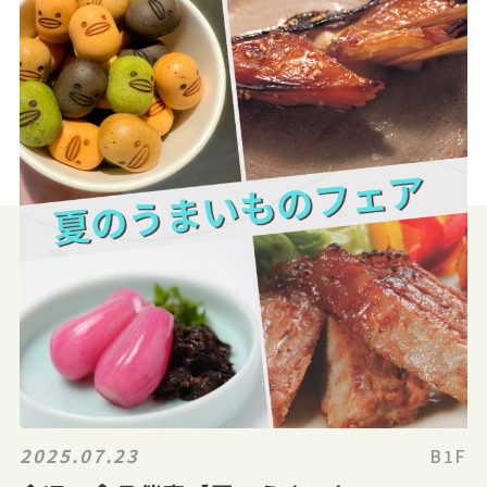
2025.07.23
B1F