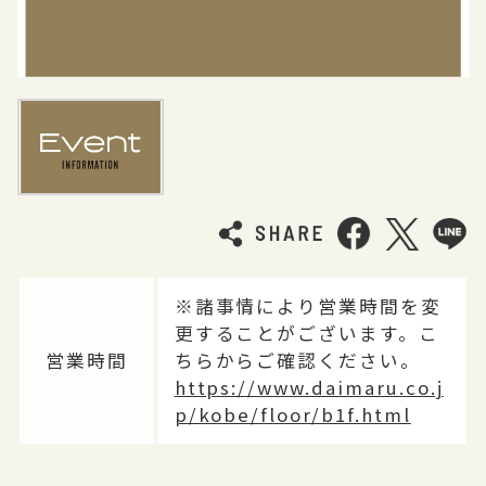
※諸事情により営業時間を変
更することがございます。こ
営業時間
ちらからご確認ください。
https://www.daimaru.co.j
p/kobe/floor/b1f.html