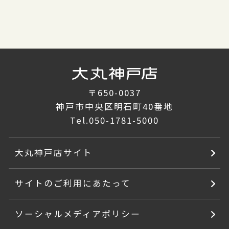
〒650-0037
神戸市中央区明石町40番地
Tel.
050-1781-5000
大丸神戸店サイト
サイトのご利用にあたって
ソーシャルメディアポリシー