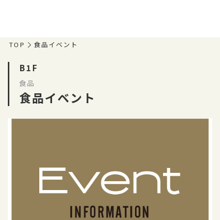
TOP
食品イベント
B1F
食品
食品イベント