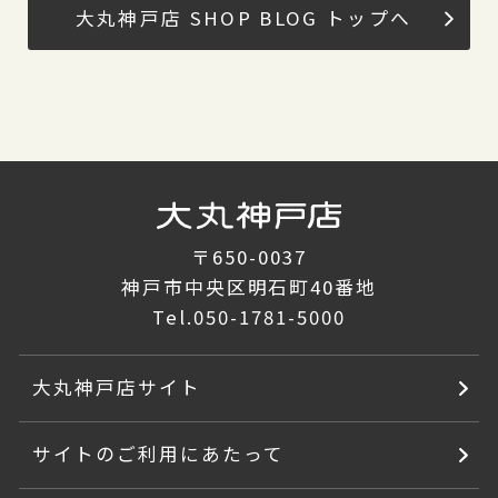
大丸神戸店 SHOP BLOG トップへ
〒650-0037
神戸市中央区明石町40番地
Tel.
050-1781-5000
大丸神戸店サイト
サイトのご利用にあたって