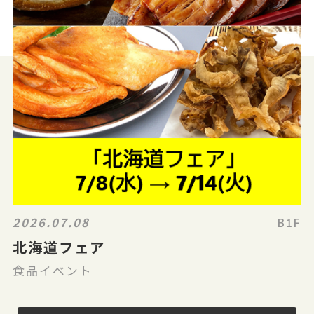
2026.07.08
B1F
北海道フェア
食品イベント