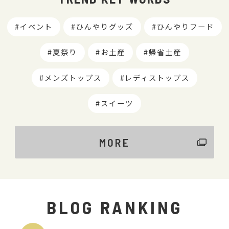
イベント
ひんやりグッズ
ひんやりフード
夏祭り
お土産
帰省土産
メンズトップス
レディストップス
スイーツ
MORE
BLOG RANKING