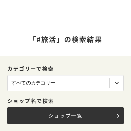
「#旅活」の検索結果
カテゴリーで検索
ショップ名で検索
ショップ一覧