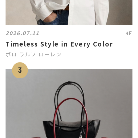
2026.07.11
4F
Timeless Style in Every Color
ポロ ラルフ ローレン