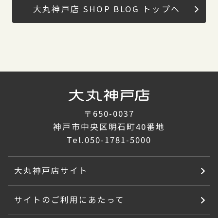
大丸神戸店 SHOP BLOG トップへ
〒650-0037
神戸市中央区明石町40番地
Tel.
050-1781-5000
大丸神戸店サイト
サイトのご利用にあたって