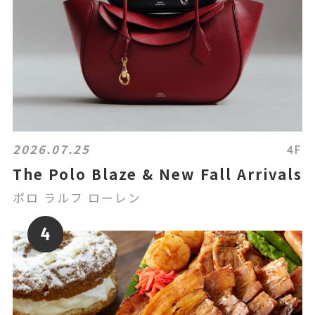
2026.07.25
4F
The Polo Blaze & New Fall Arrivals
ポロ ラルフ ローレン