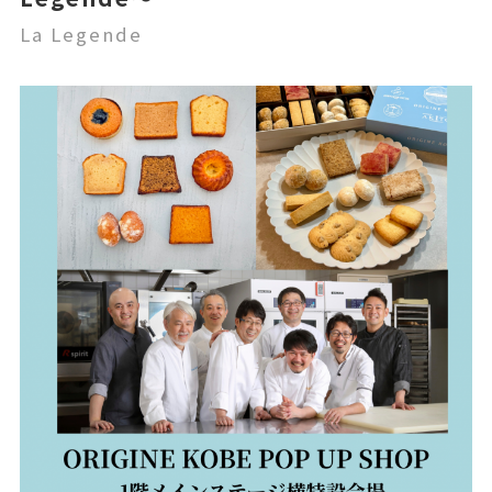
La Legende