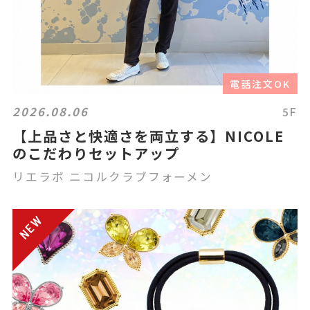
電話注文OK
2026.08.06
5F
【上品さと快適さを両立する】NICOLE
のこだわりセットアップ
リエラボ ニコルクラブフォーメン