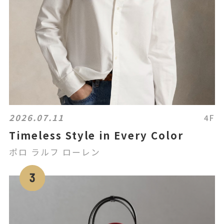
2026.07.11
4F
Timeless Style in Every Color
ポロ ラルフ ローレン