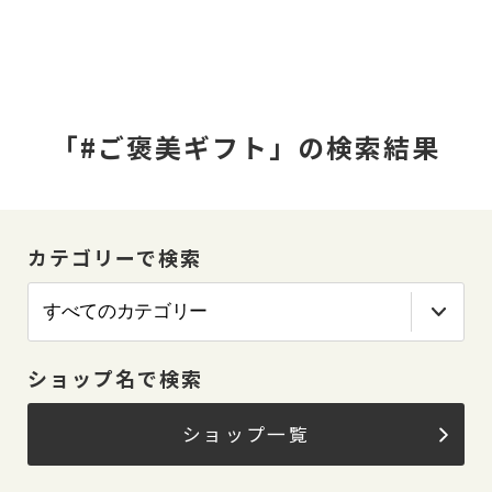
「#ご褒美ギフト」の検索結果
カテゴリーで検索
ショップ名で検索
ショップ一覧