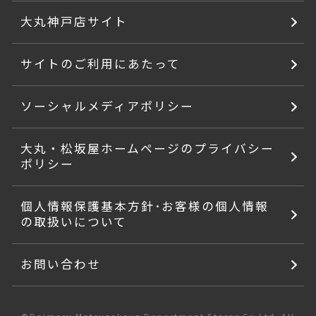
大丸神戸店サイト
サイトのご利用にあたって
ソーシャルメディアポリシー
大丸・松坂屋ホームページのプライバシー
ポリシー
個人情報保護基本方針･お客様の個人情報
の取扱いについて
お問い合わせ