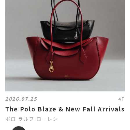
2026.07.25
4F
The Polo Blaze & New Fall Arrivals
ポロ ラルフ ローレン