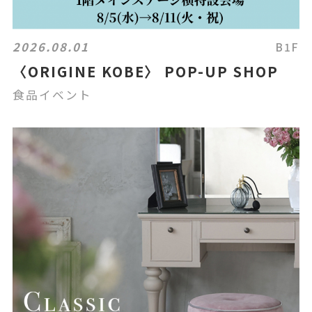
2026.08.01
B1F
〈ORIGINE KOBE〉 POP-UP SHOP
食品イベント