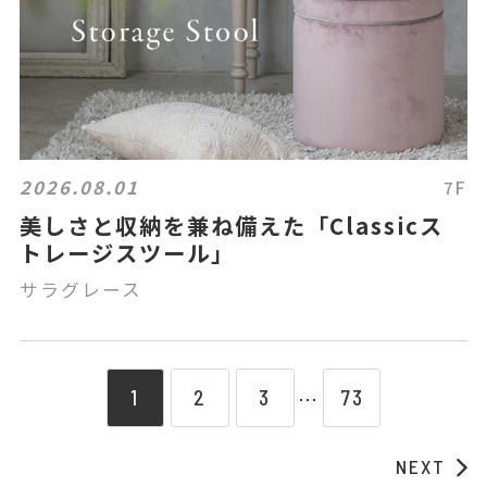
2026.08.01
7F
美しさと収納を兼ね備えた「Classicス
トレージスツール」
サラグレース
1
2
3
73
⋯
NEXT