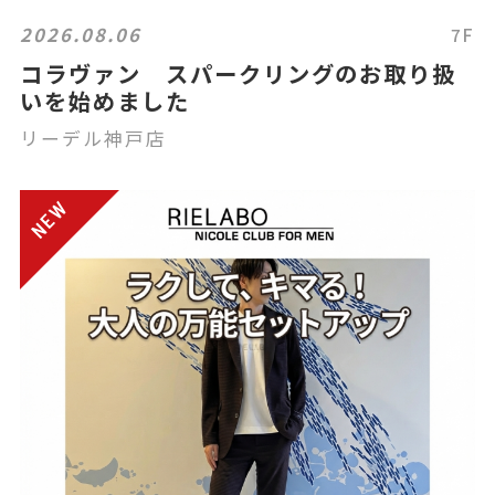
2026.08.06
7F
コラヴァン スパークリングのお取り扱
いを始めました
リーデル神戸店