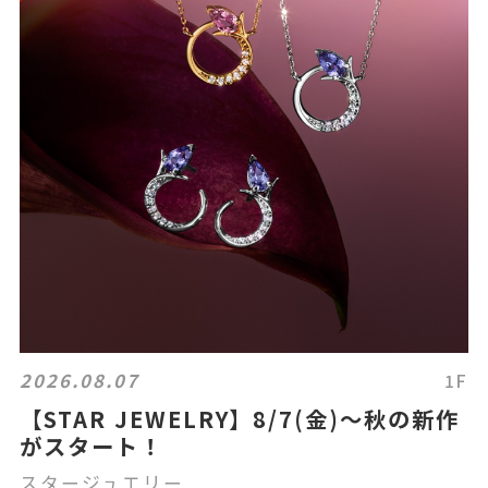
2026.08.07
1F
【STAR JEWELRY】8/7(金)～秋の新作
がスタート！
スタージュエリー