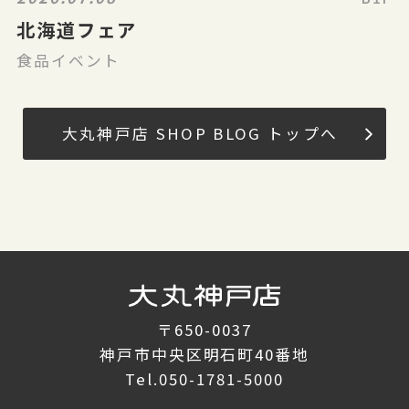
北海道フェア
食品イベント
大丸神戸店 SHOP BLOG トップへ
〒650-0037
神戸市中央区明石町40番地
Tel.
050-1781-5000