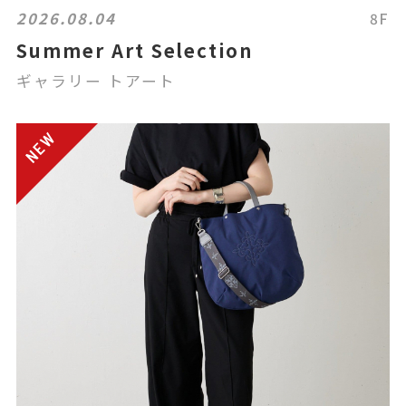
2026.08.04
8F
Summer Art Selection
ギャラリー トアート