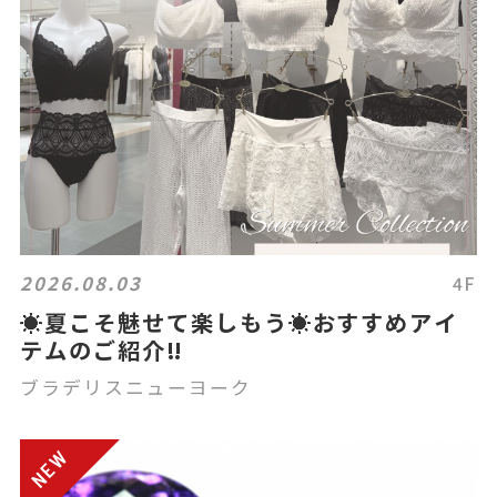
2026.08.03
4F
☀️夏こそ魅せて楽しもう☀️おすすめアイ
テムのご紹介‼️
ブラデリスニューヨーク