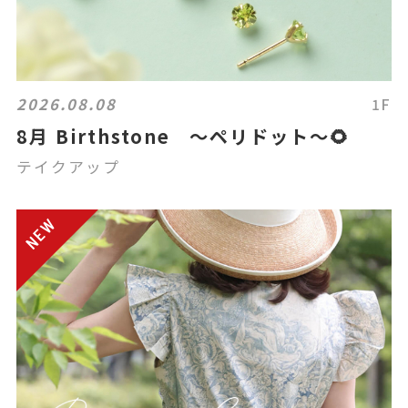
2026.08.08
1F
8月 Birthstone ～ペリドット～🌻
テイクアップ