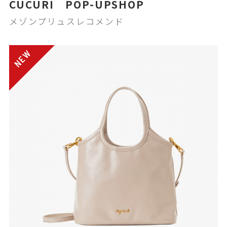
CUCURI POP-UPSHOP
メゾンプリュスレコメンド