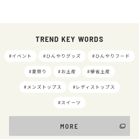
TREND KEY WORDS
イベント
ひんやりグッズ
ひんやりフード
夏祭り
お土産
帰省土産
メンズトップス
レディストップス
スイーツ
MORE