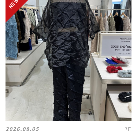
2026.08.05
7F