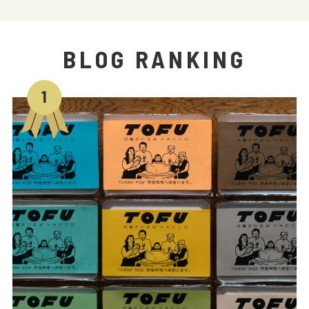
BLOG RANKING