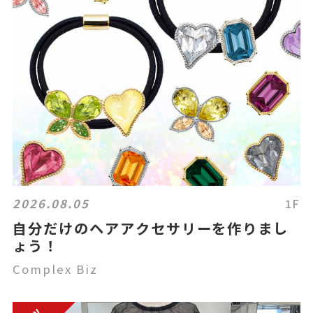
2026.08.05
1F
自分だけのヘアアクセサリーを作りまし
ょう！
Complex Biz