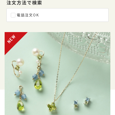
注文方法で検索
電話注文OK