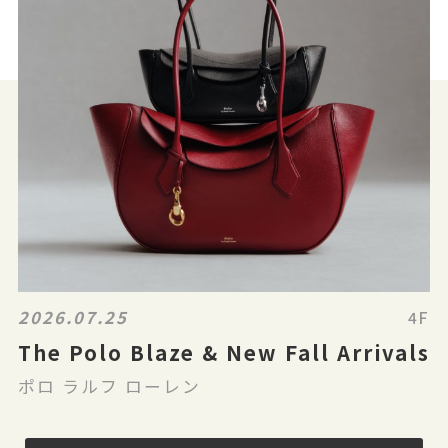
2026.07.25
4F
The Polo Blaze & New Fall Arrivals
ポロ ラルフ ローレン