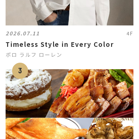
2026.07.11
4F
Timeless Style in Every Color
ポロ ラルフ ローレン