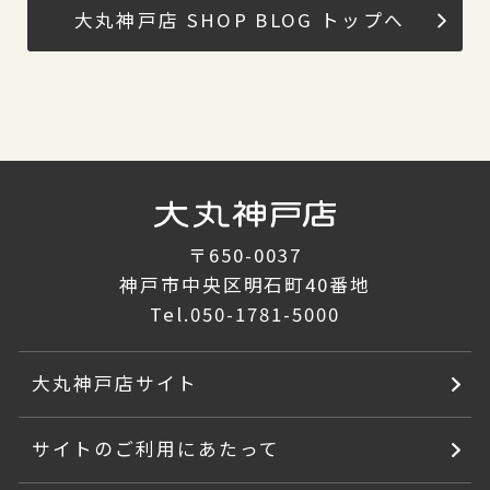
大丸神戸店 SHOP BLOG トップへ
〒650-0037
神戸市中央区明石町40番地
Tel.
050-1781-5000
大丸神戸店サイト
サイトのご利用にあたって