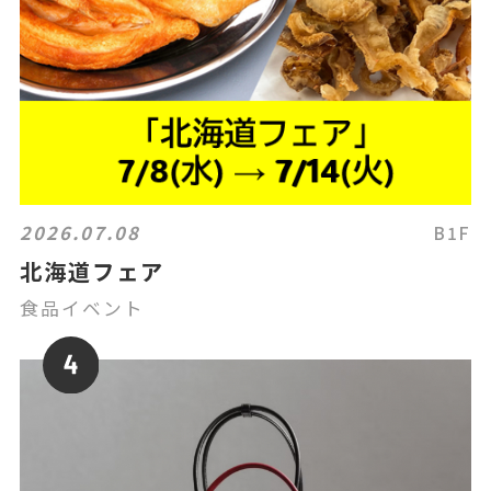
2026.07.08
B1F
北海道フェア
食品イベント