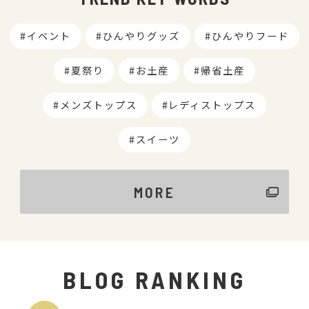
イベント
ひんやりグッズ
ひんやりフード
夏祭り
お土産
帰省土産
メンズトップス
レディストップス
スイーツ
MORE
BLOG RANKING