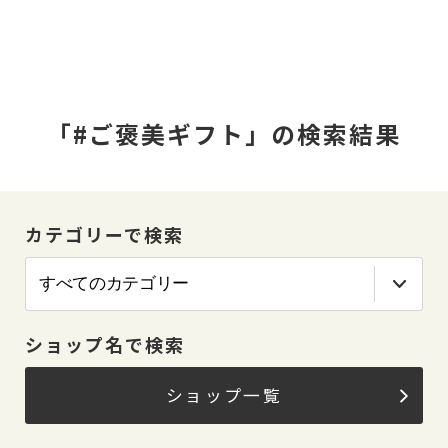
「#ご褒美ギフト」の検索結果
カテゴリーで検索
ショップ名で検索
ショップ一覧