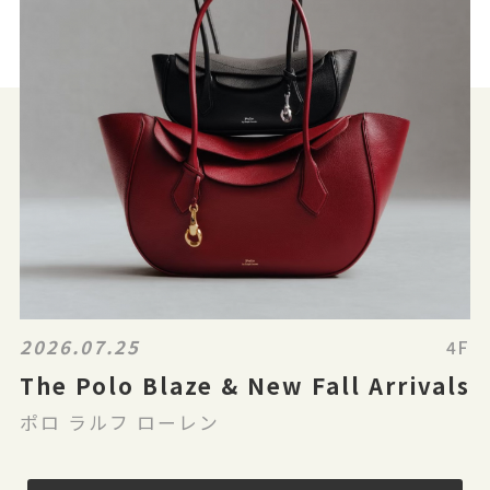
2026.07.25
4F
The Polo Blaze & New Fall Arrivals
ポロ ラルフ ローレン