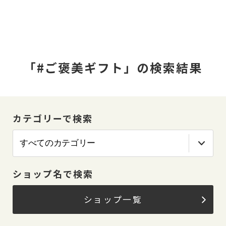
「#ご褒美ギフト」の検索結果
カテゴリーで検索
ショップ名で検索
ショップ一覧