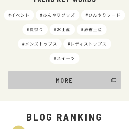
イベント
ひんやりグッズ
ひんやりフード
夏祭り
お土産
帰省土産
メンズトップス
レディストップス
スイーツ
MORE
BLOG RANKING