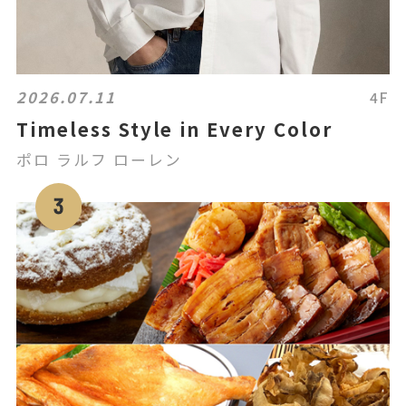
2026.07.11
4F
Timeless Style in Every Color
ポロ ラルフ ローレン