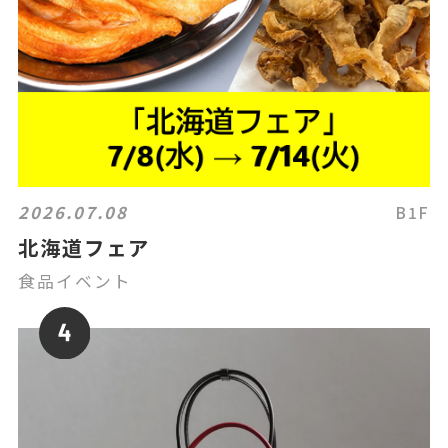
2026.07.08
B1F
北海道フェア
食品イベント