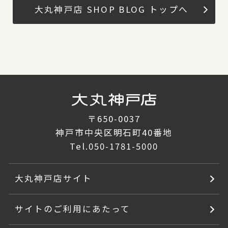
大丸神戸店 SHOP BLOG トップへ
〒650-0037
神戸市中央区明石町40番地
Tel.
050-1781-5000
大丸神戸店サイト
サイトのご利用にあたって