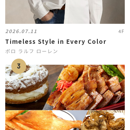
2026.07.11
4F
Timeless Style in Every Color
ポロ ラルフ ローレン