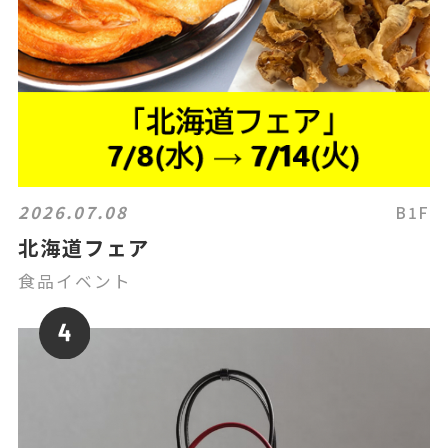
2026.07.08
B1F
北海道フェア
食品イベント