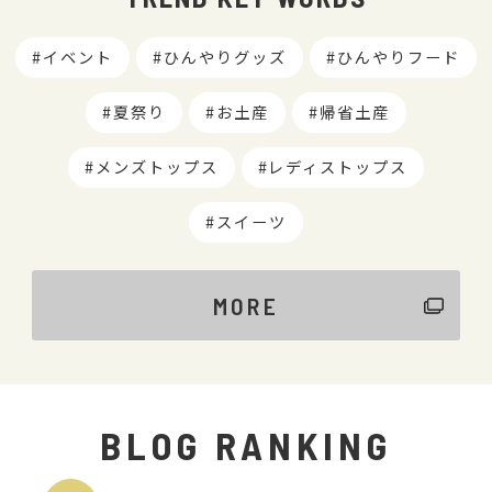
イベント
ひんやりグッズ
ひんやりフード
夏祭り
お土産
帰省土産
メンズトップス
レディストップス
スイーツ
MORE
BLOG RANKING