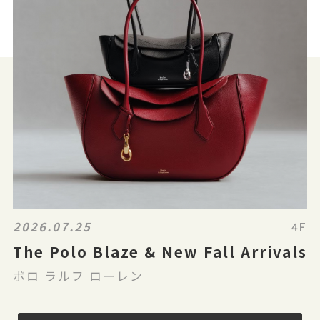
2026.07.25
4F
The Polo Blaze & New Fall Arrivals
ポロ ラルフ ローレン