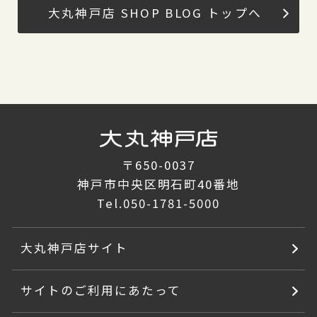
大丸神戸店 SHOP BLOG トップへ
〒650-0037
神戸市中央区明石町40番地
Tel.
050-1781-5000
大丸神戸店サイト
サイトのご利用にあたって