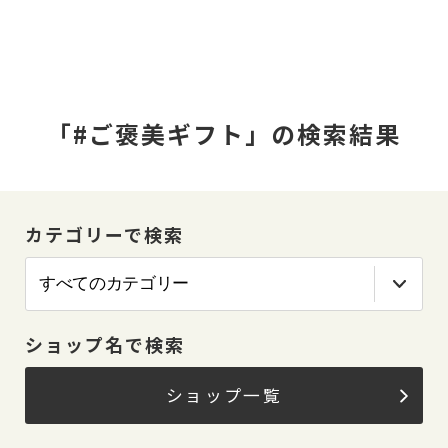
「#ご褒美ギフト」の検索結果
カテゴリーで検索
ショップ名で検索
ショップ一覧