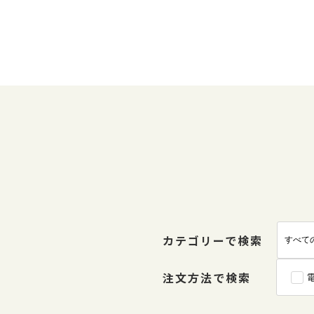
カテゴリーで検索
注文方法で検索