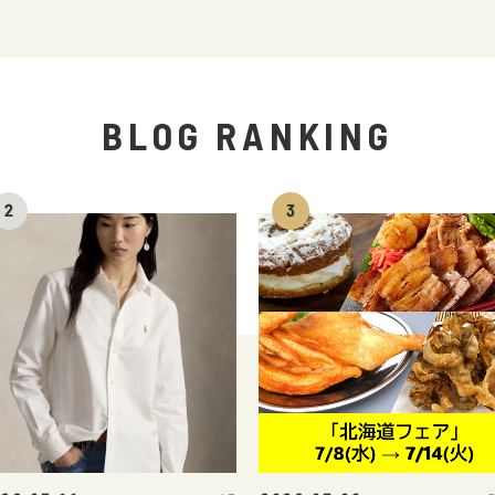
BLOG RANKING