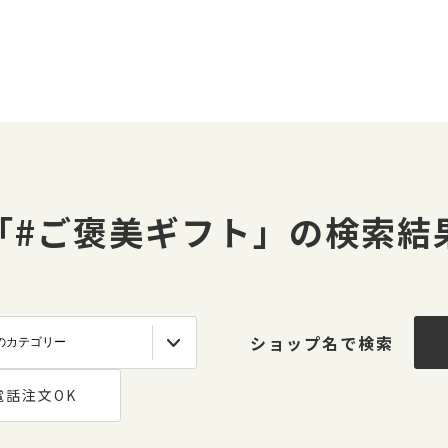
「#ご褒美ギフト」の検索結
ショップ名で検索
電話注文OK