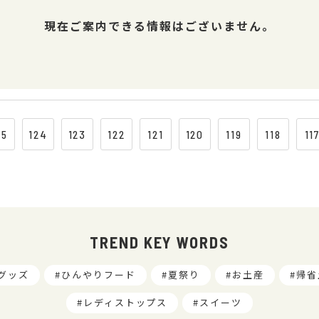
現在ご案内できる情報はございません。
25
124
123
122
121
120
119
118
11
TREND KEY WORDS
グッズ
ひんやりフード
夏祭り
お土産
帰省
レディストップス
スイーツ