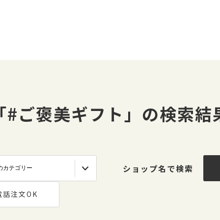
「#ご褒美ギフト」の検索結
ショップ名で検索
電話注文OK