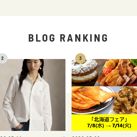
BLOG RANKING