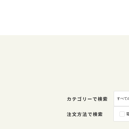
カテゴリーで検索
注文方法で検索