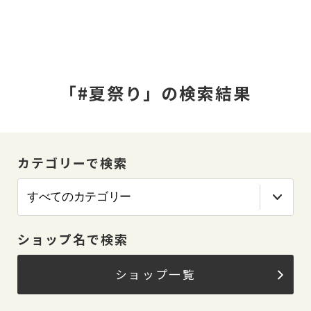
「#夏祭り」の検索結果
カテゴリーで検索
ショップ名で検索
ショップ一覧