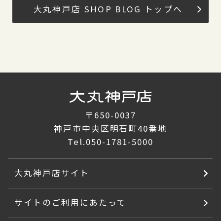
大丸神戸店 SHOP BLOG トップへ
〒650-0037
神戸市中央区明石町40番地
Tel.
050-1781-5000
大丸神戸店サイト
サイトのご利用にあたって