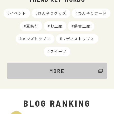
イベント
ひんやりグッズ
ひんやりフード
夏祭り
お土産
帰省土産
メンズトップス
レディストップス
スイーツ
MORE
BLOG RANKING