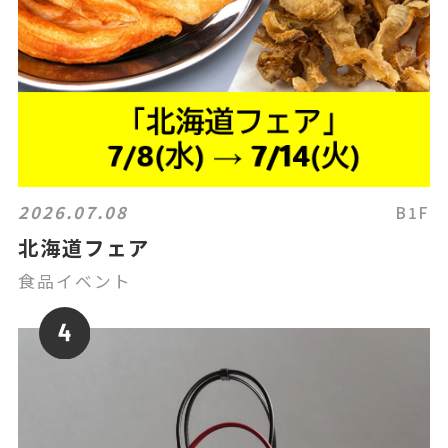
2026.07.08
B1F
北海道フェア
食品イベント