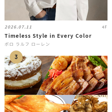
2026.07.11
4F
Timeless Style in Every Color
ポロ ラルフ ローレン