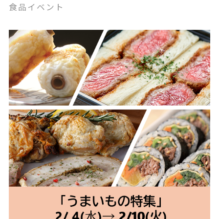
食品イベント