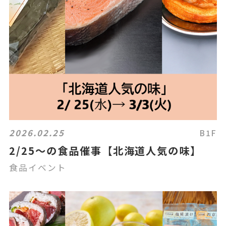
2026.02.25
B1F
2/25～の食品催事【北海道人気の味】
食品イベント