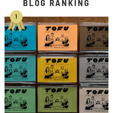
BLOG RANKING