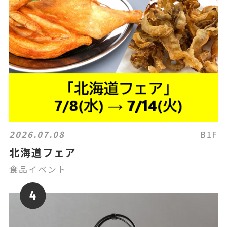
2026.07.08
B1F
北海道フェア
食品イベント