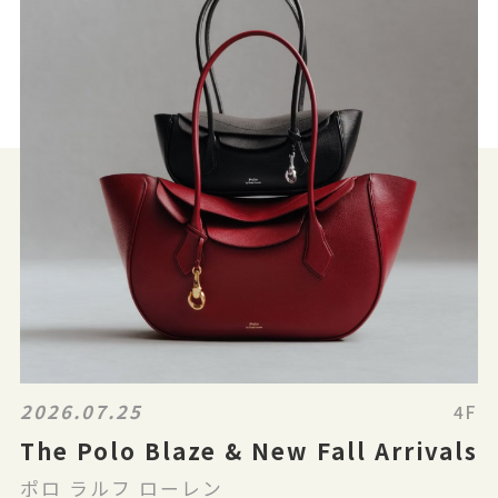
2026.07.25
4F
The Polo Blaze & New Fall Arrivals
ポロ ラルフ ローレン