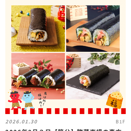
2026.01.30
B1F