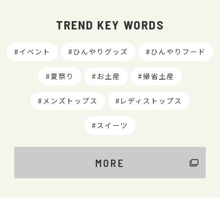
TREND KEY WORDS
イベント
ひんやりグッズ
ひんやりフード
夏祭り
お土産
帰省土産
メンズトップス
レディストップス
スイーツ
MORE