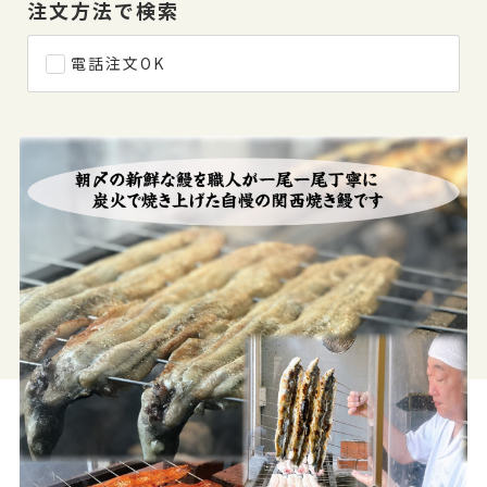
注文方法で検索
電話注文OK