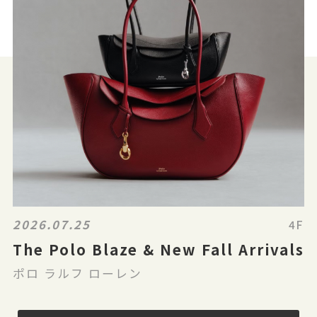
2026.07.25
4F
The Polo Blaze & New Fall Arrivals
ポロ ラルフ ローレン