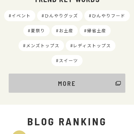
イベント
ひんやりグッズ
ひんやりフード
夏祭り
お土産
帰省土産
メンズトップス
レディストップス
スイーツ
MORE
BLOG RANKING