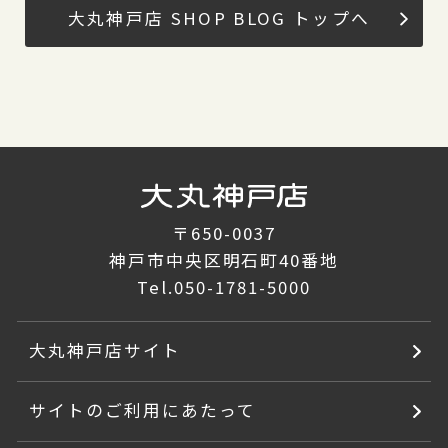
大丸神戸店 SHOP BLOG トップへ
〒650-0037
神戸市中央区明石町40番地
Tel.
050-1781-5000
大丸神戸店サイト
サイトのご利用にあたって