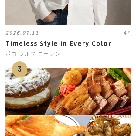
2026.07.11
4F
Timeless Style in Every Color
ポロ ラルフ ローレン