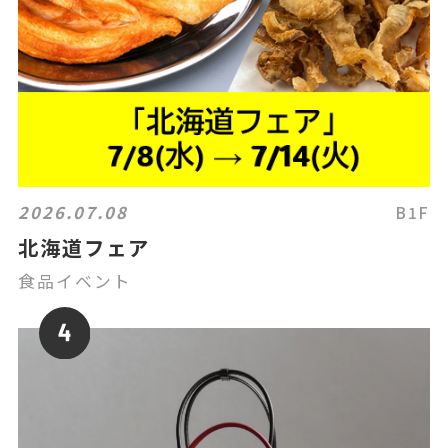
2026.07.08
B1F
北海道フェア
食品イベント