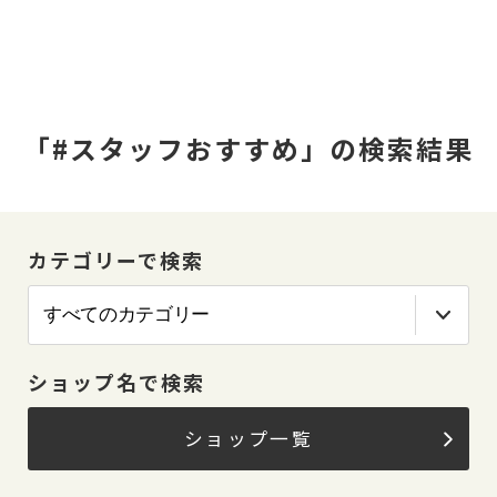
「#スタッフおすすめ」の検索結果
カテゴリーで検索
ショップ名で検索
ショップ一覧