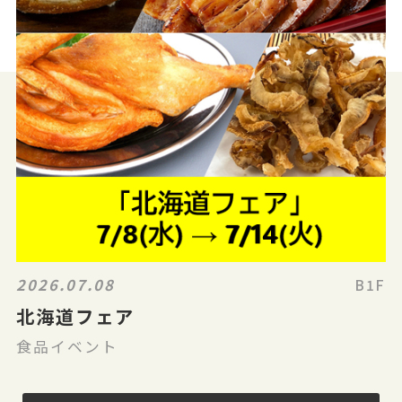
2026.07.08
B1F
北海道フェア
食品イベント