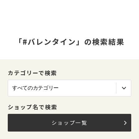
「#バレンタイン」の検索結果
カテゴリーで検索
ショップ名で検索
ショップ一覧