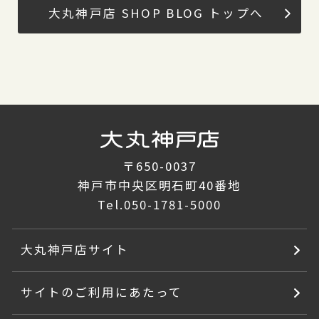
大丸神戸店 SHOP BLOG トップへ
〒650-0037
神戸市中央区明石町40番地
Tel.
050-1781-5000
大丸神戸店サイト
サイトのご利用にあたって