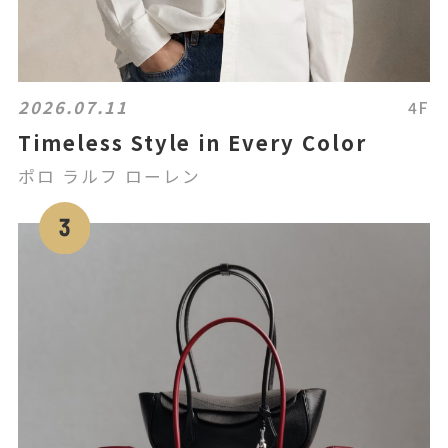
2026.07.11
4F
Timeless Style in Every Color
ポロ ラルフ ローレン