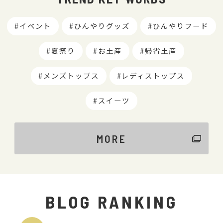
イベント
ひんやりグッズ
ひんやりフード
夏祭り
お土産
帰省土産
メンズトップス
レディストップス
スイーツ
MORE
BLOG RANKING