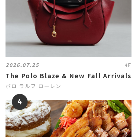
2026.07.25
4F
The Polo Blaze & New Fall Arrivals
ポロ ラルフ ローレン