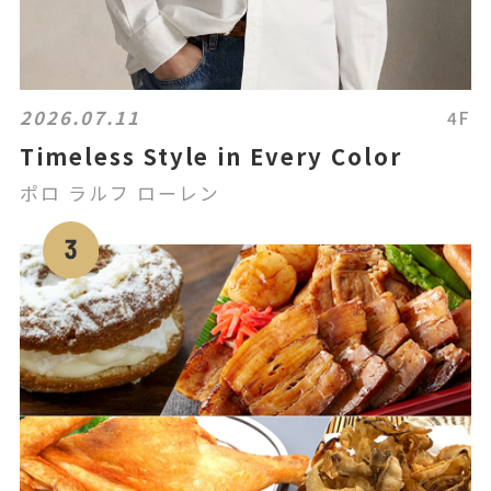
2026.07.11
4F
Timeless Style in Every Color
ポロ ラルフ ローレン