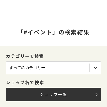
「#イベント」の検索結果
カテゴリーで検索
ショップ名で検索
ショップ一覧