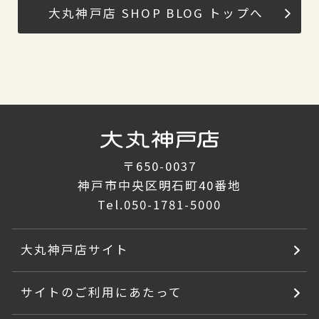
大丸神戸店 SHOP BLOG トップへ
〒650-0037
神戸市中央区明石町40番地
Tel.
050-1781-5000
大丸神戸店サイト
サイトのご利用にあたって