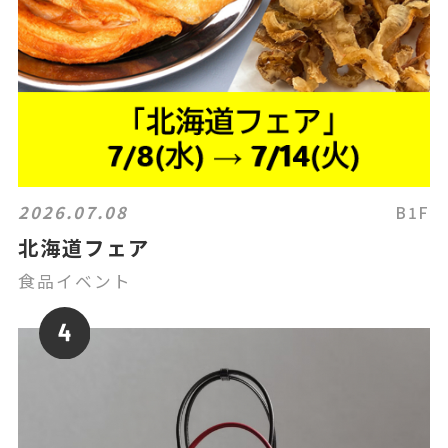
2026.07.08
B1F
北海道フェア
食品イベント