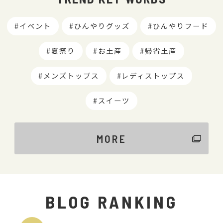
イベント
ひんやりグッズ
ひんやりフード
夏祭り
お土産
帰省土産
メンズトップス
レディストップス
スイーツ
MORE
BLOG RANKING