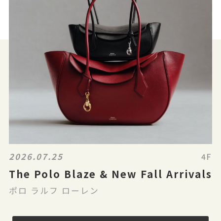
2026.07.25
4F
The Polo Blaze & New Fall Arrivals
ポロ ラルフ ローレン