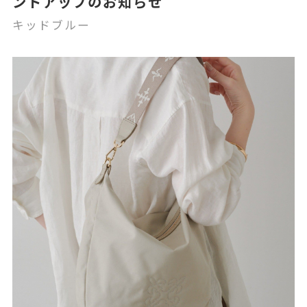
ントアップのお知らせ
キッドブルー