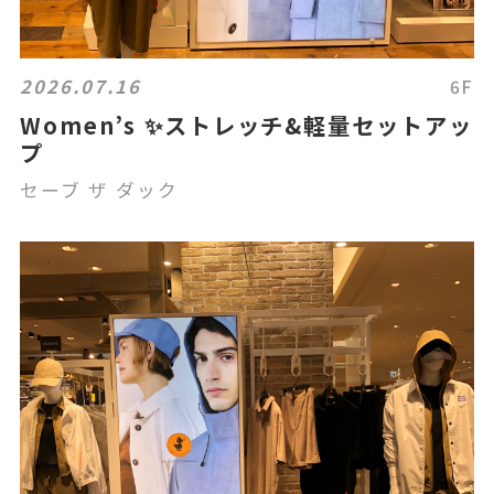
2026.07.16
6F
Women’s ✨ストレッチ&軽量セットアッ
プ
セーブ ザ ダック