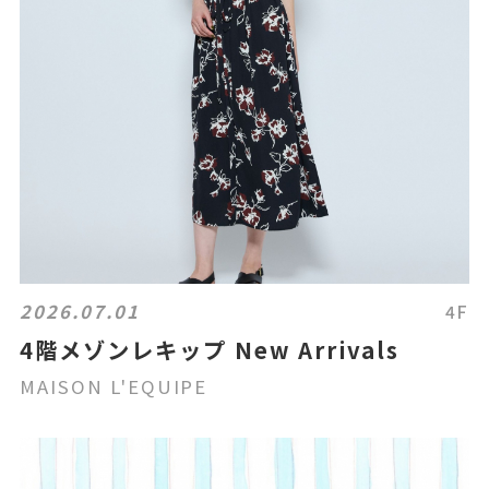
2026.07.01
4F
4階メゾンレキップ New Arrivals
MAISON L'EQUIPE