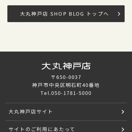
大丸神戸店 SHOP BLOG トップへ
〒650-0037
神戸市中央区明石町40番地
Tel.
050-1781-5000
大丸神戸店サイト
サイトのご利用にあたって