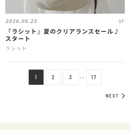
2026.06.25
3F
『ラシット』夏のクリアランスセール♪
スタート
ラシット
1
2
3
17
⋯
NEXT