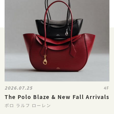
2026.07.25
4F
The Polo Blaze & New Fall Arrivals
ポロ ラルフ ローレン