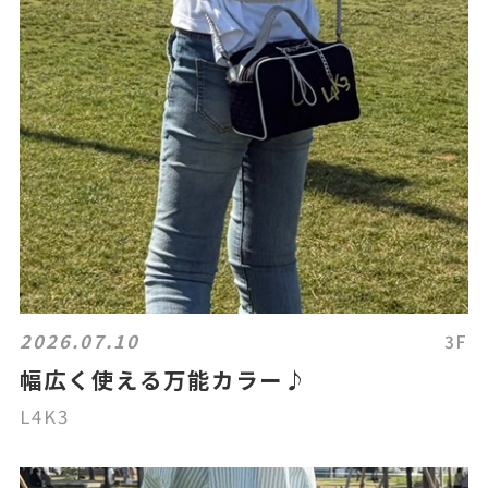
2026.07.10
3F
幅広く使える万能カラー♪
L4K3