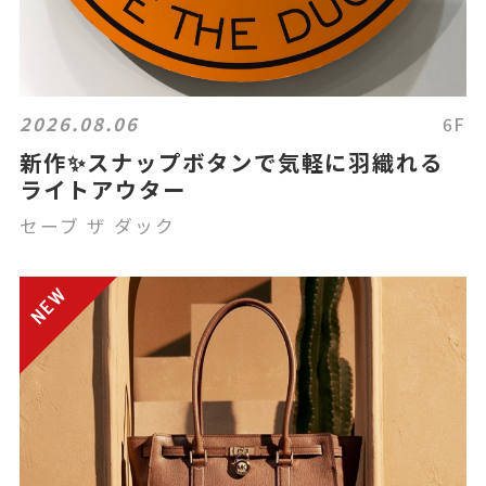
2026.08.06
6F
新作✨スナップボタンで気軽に羽織れる
ライトアウター
セーブ ザ ダック