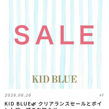
2026.06.26
4F
KID BLUE🌿 クリアランスセールとポイ