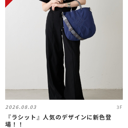
2026.08.03
3F
『ラシット』人気のデザインに新色登
場！！