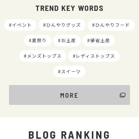
TREND KEY WORDS
イベント
ひんやりグッズ
ひんやりフード
夏祭り
お土産
帰省土産
メンズトップス
レディストップス
スイーツ
MORE
BLOG RANKING