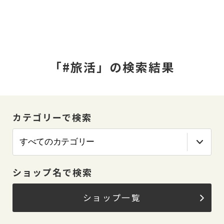
「#旅活」の検索結果
カテゴリーで検索
ショップ名で検索
ショップ一覧