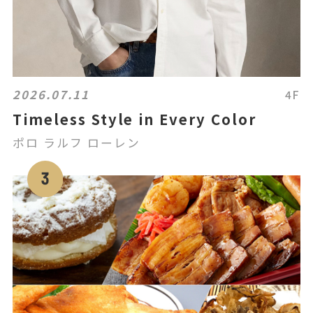
2026.07.11
4F
Timeless Style in Every Color
ポロ ラルフ ローレン