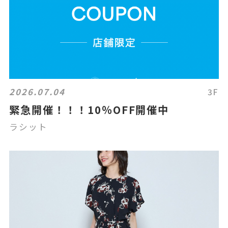
2026.07.04
3F
緊急開催！！！10％OFF開催中
ラシット