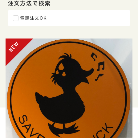
注文方法で検索
電話注文OK