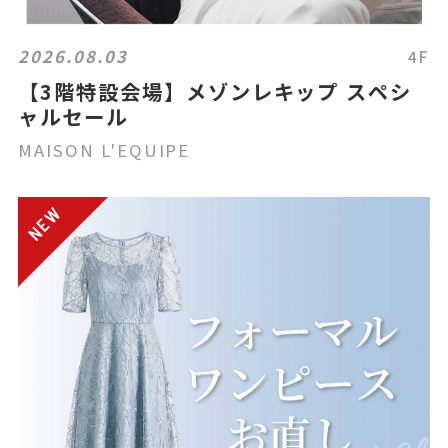
2026.08.03
4F
【3階特設会場】メゾンレキップ スペシ
ャルセール
MAISON L'EQUIPE