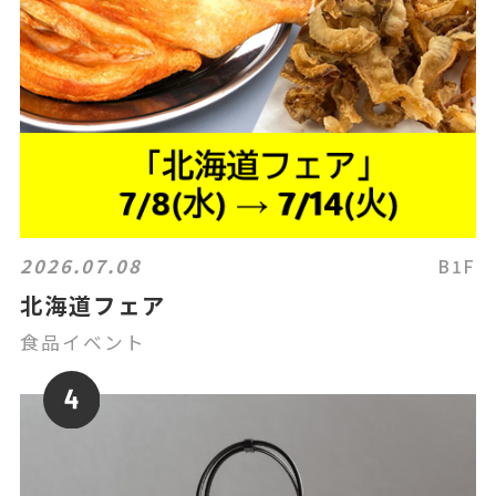
2026.07.08
B1F
北海道フェア
食品イベント