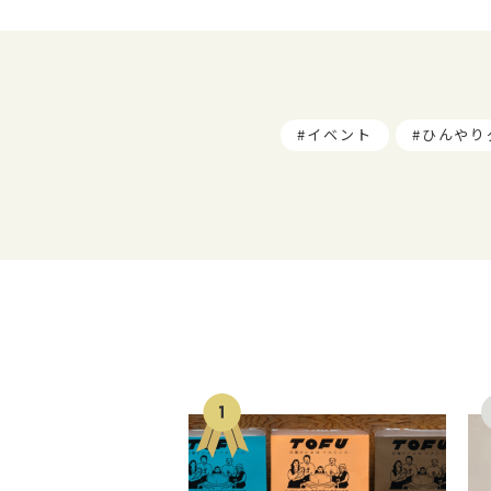
イベント
ひんやり