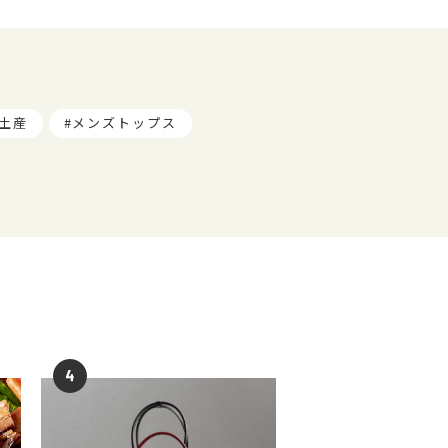
土産
メンズトップス