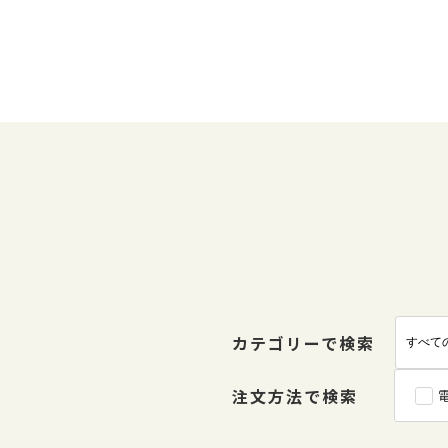
カテゴリーで検索
注文方法で検索