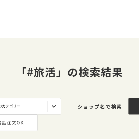
「#旅活」の検索結果
ショップ名で検索
電話注文OK