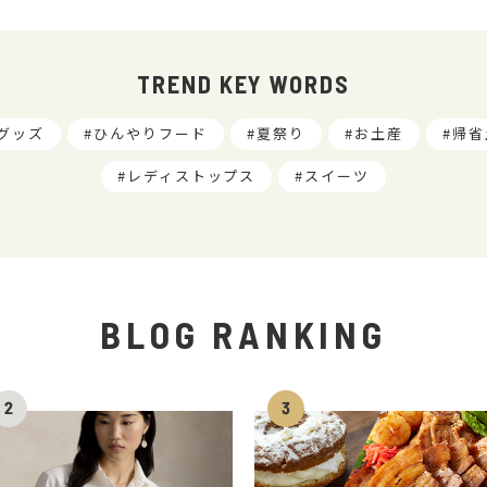
TREND KEY WORDS
グッズ
ひんやりフード
夏祭り
お土産
帰省
レディストップス
スイーツ
BLOG RANKING