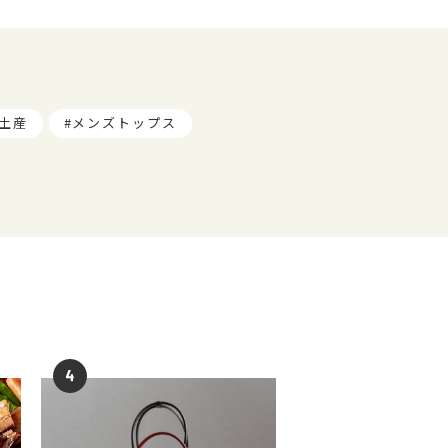
土産
メンズトップス