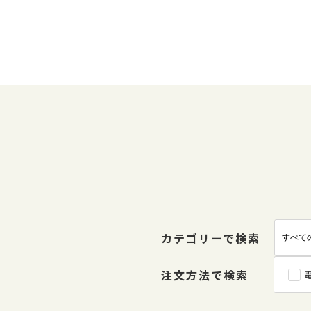
カテゴリーで検索
注文方法で検索