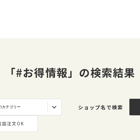
「#お得情報」の検索結果
ショップ名で検索
電話注文OK