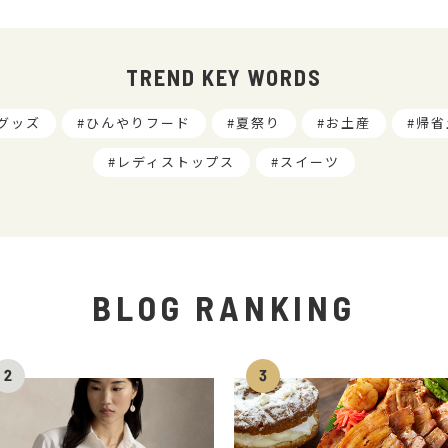
TREND KEY WORDS
グッズ
ひんやりフード
夏祭り
お土産
帰省
レディストップス
スイーツ
BLOG RANKING