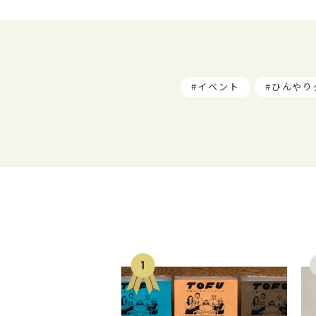
イベント
ひんやり