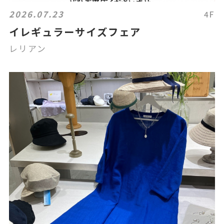
2026.07.23
4F
イレギュラーサイズフェア
レリアン