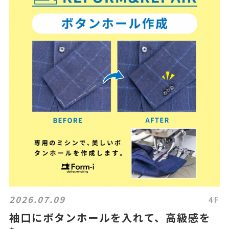
2026.07.09
4F
袖口にボタンホールを入れて、高級感を