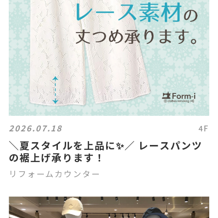
2026.07.18
4F
＼夏スタイルを上品に✨／ レースパンツ
の裾上げ承ります！
リフォームカウンター