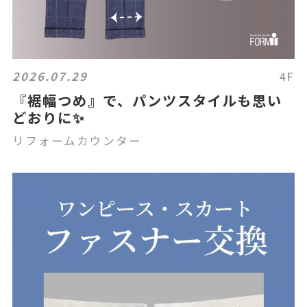
2026.07.29
4F
『裾幅つめ』で、パンツスタイルも思い
どおりに✨
リフォームカウンター