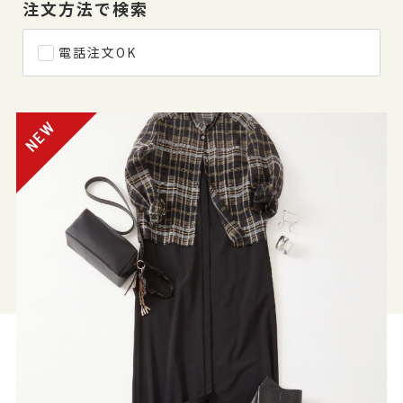
注文方法で検索
電話注文OK