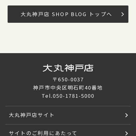
大丸神戸店 SHOP BLOG トップへ
〒650-0037
神戸市中央区明石町40番地
Tel.
050-1781-5000
大丸神戸店サイト
サイトのご利用にあたって