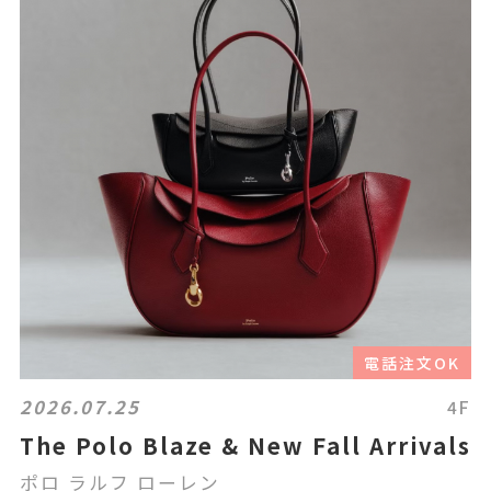
電話注文OK
2026.07.25
4F
The Polo Blaze & New Fall Arrivals
ポロ ラルフ ローレン