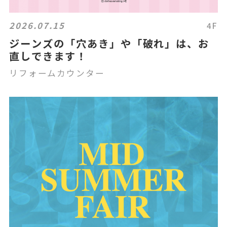
2026.07.15
4F
ジーンズの「穴あき」や「破れ」は、お
直しできます！
リフォームカウンター