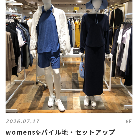
2026.07.17
6F
womens✨パイル地・セットアップ