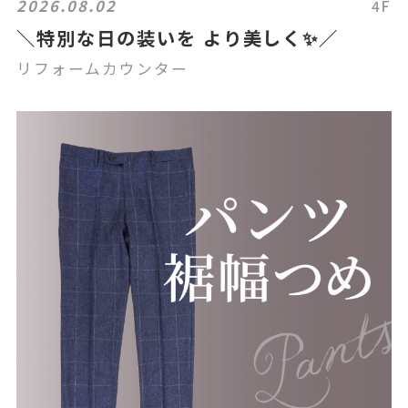
2026.08.02
4F
＼特別な日の装いを より美しく✨／
リフォームカウンター