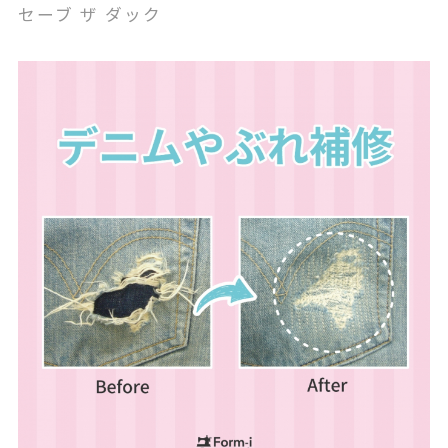
セーブ ザ ダック