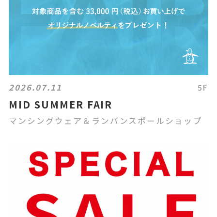
2026.07.11
5F
MID SUMMER FAIR
マンシングウェア＆ランバンスポールショップ