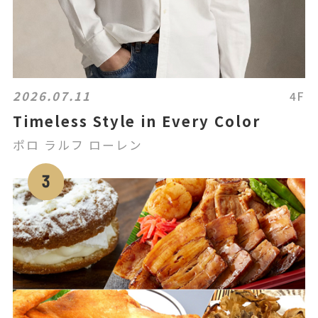
2026.07.11
4F
Timeless Style in Every Color
ポロ ラルフ ローレン