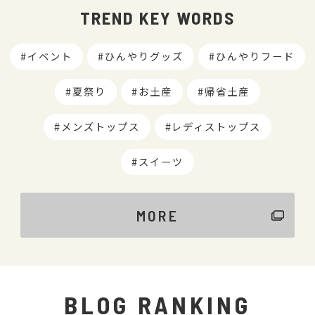
TREND KEY WORDS
イベント
ひんやりグッズ
ひんやりフード
夏祭り
お土産
帰省土産
メンズトップス
レディストップス
スイーツ
MORE
BLOG RANKING