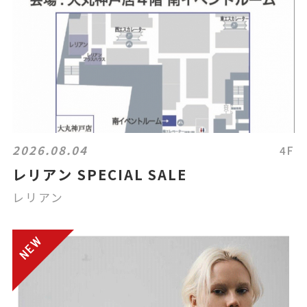
2026.08.04
4F
レリアン SPECIAL SALE
レリアン