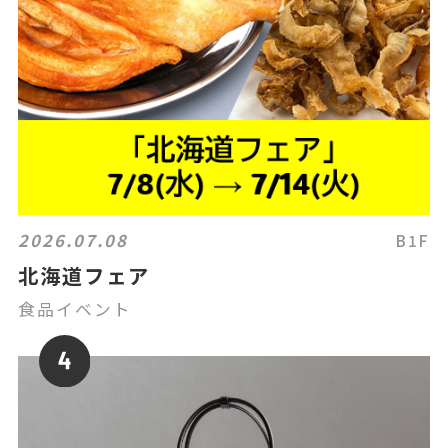
2026.07.08
B1F
北海道フェア
食品イベント