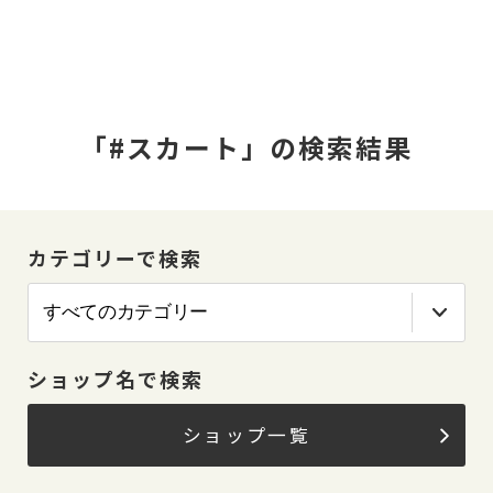
「#スカート」の検索結果
カテゴリーで検索
ショップ名で検索
ショップ一覧