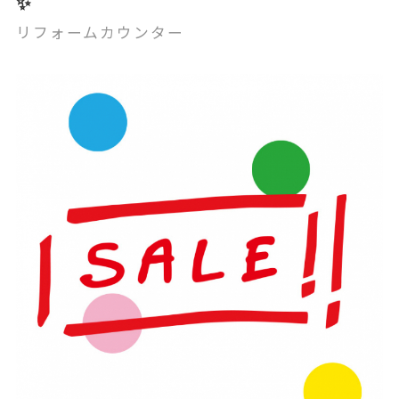
✨
リフォームカウンター