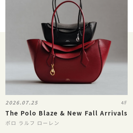
2026.07.25
4F
The Polo Blaze & New Fall Arrivals
ポロ ラルフ ローレン