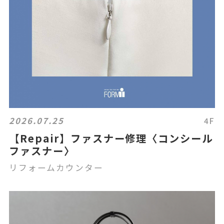
2026.07.25
4F
【Repair】ファスナー修理〈コンシール
ファスナー〉
リフォームカウンター