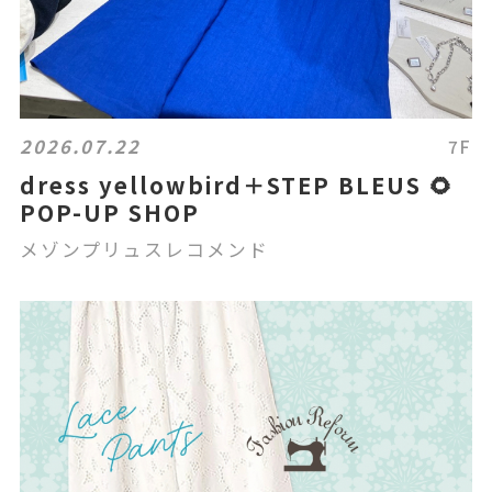
2026.07.22
7F
dress yellowbird＋STEP BLEUS 🌻
POP-UP SHOP
メゾンプリュスレコメンド