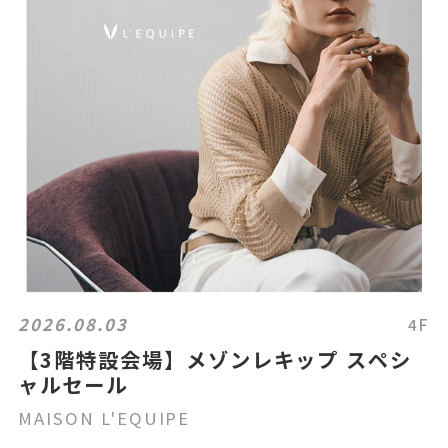
2026.08.03
4F
【3階特設会場】メゾンレキップ スペシ
ャルセール
MAISON L'EQUIPE