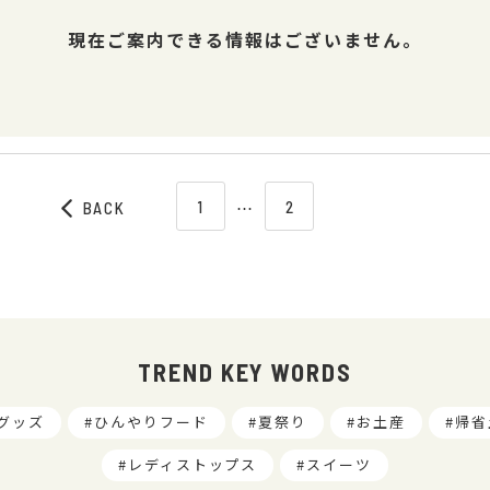
現在ご案内できる情報はございません。
1
⋯
2
BACK
TREND KEY WORDS
グッズ
ひんやりフード
夏祭り
お土産
帰省
レディストップス
スイーツ