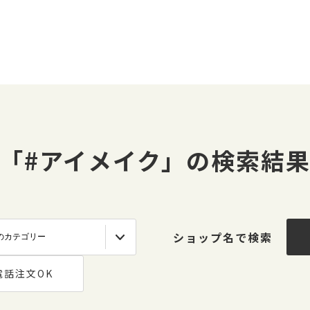
「#アイメイク」の検索結
ショップ名で検索
電話注文OK