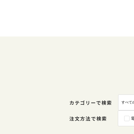
カテゴリーで検索
注文方法で検索