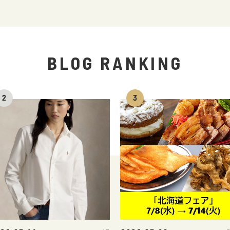
BLOG RANKING