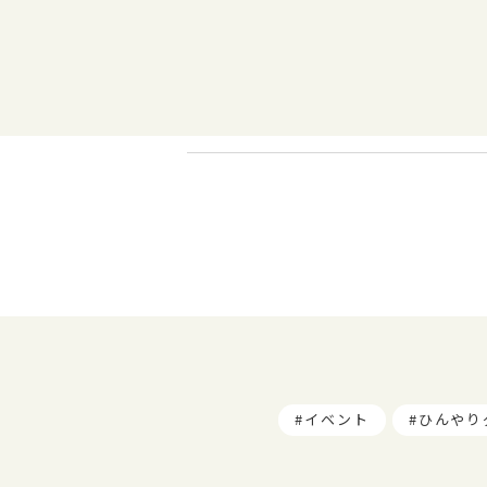
イベント
ひんやり