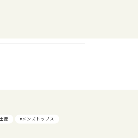
土産
メンズトップス