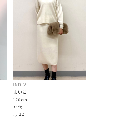
INDIVI
まいこ
170cm
30代
22