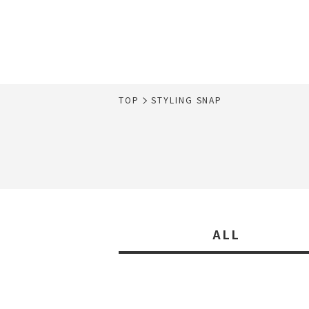
TOP
STYLING SNAP
ALL