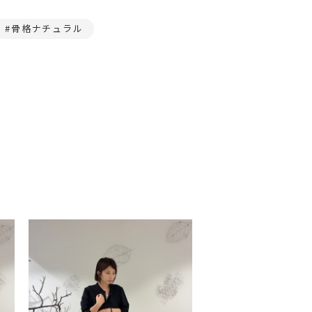
骨格ナチュラル