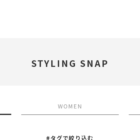
STYLING SNAP
WOMEN
#タグで絞り込む