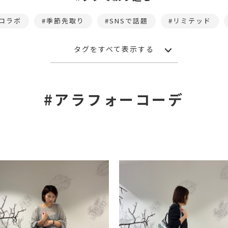
コラボ
季節先取り
SNSで話題
リミテッド
タグをすべて表示する
#アラフォーコーデ