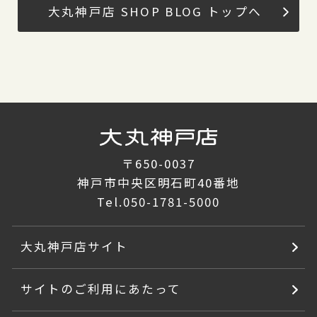
大丸神戸店 SHOP BLOG トップへ
〒650-0037
神戸市中央区明石町40番地
Tel.
050-1781-5000
大丸神戸店サイト
サイトのご利用にあたって