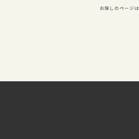
お探しのページは