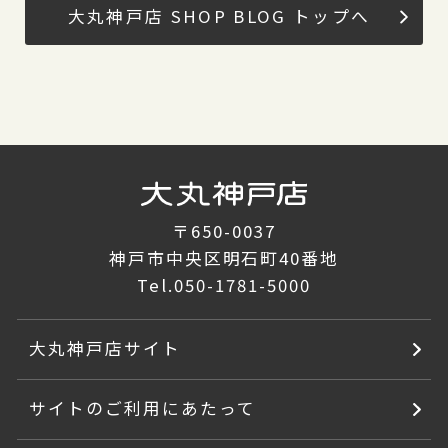
大丸神戸店 SHOP BLOG トップへ
〒650-0037
神戸市中央区明石町40番地
Tel.
050-1781-5000
大丸神戸店サイト
サイトのご利用にあたって