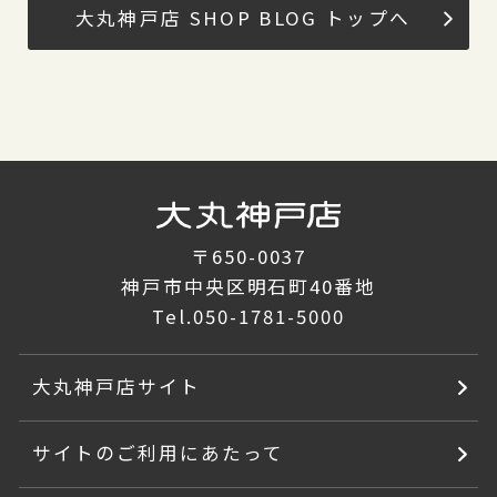
大丸神戸店 SHOP BLOG トップへ
〒650-0037
神戸市中央区明石町40番地
Tel.
050-1781-5000
大丸神戸店サイト
サイトのご利用にあたって