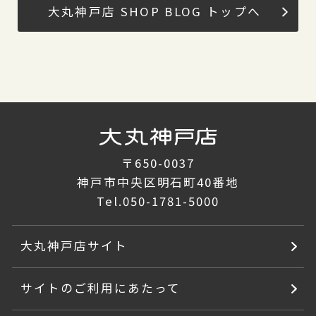
大丸神戸店 SHOP BLOG トップへ
〒650-0037
神戸市中央区明石町40番地
Tel.
050-1781-5000
大丸神戸店サイト
サイトのご利用にあたって