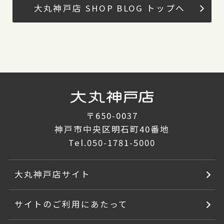
大丸神戸店 SHOP BLOG トップへ
〒650-0037
神戸市中央区明石町40番地
Tel.
050-1781-5000
大丸神戸店サイト
サイトのご利用にあたって