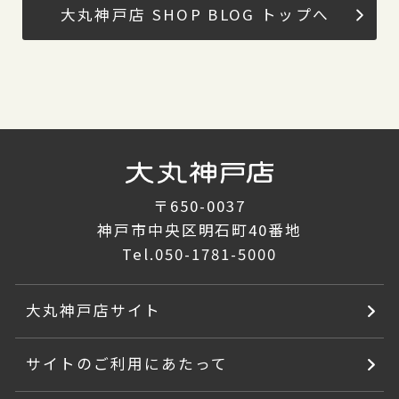
大丸神戸店 SHOP BLOG トップへ
〒650-0037
神戸市中央区明石町40番地
Tel.
050-1781-5000
大丸神戸店サイト
サイトのご利用にあたって