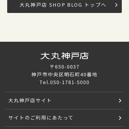
大丸神戸店 SHOP BLOG トップへ
〒650-0037
神戸市中央区明石町40番地
Tel.
050-1781-5000
大丸神戸店サイト
サイトのご利用にあたって