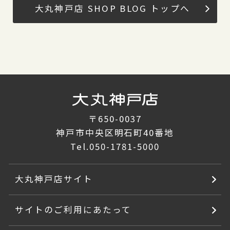
大丸神戸店 SHOP BLOG トップへ
〒650-0037
神戸市中央区明石町40番地
Tel.
050-1781-5000
大丸神戸店サイト
サイトのご利用にあたって