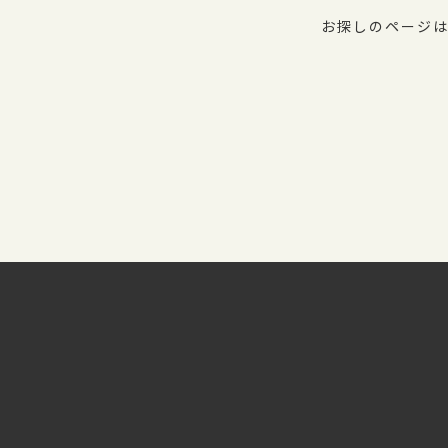
お探しのページは