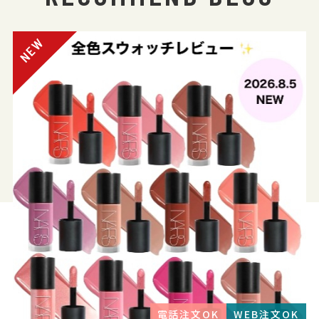
電話注文OK
WEB注文OK