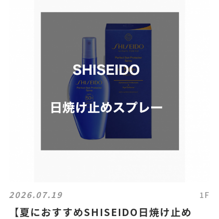
2026.07.19
1F
【夏におすすめSHISEIDO日焼け止め