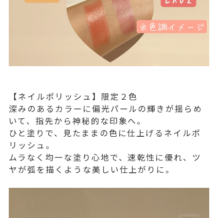
【ネイルポリッシュ】限定２色
深みのあるカラーに偏光パールの輝きが揺らめ
いて、指先から神秘的な印象へ。
ひと塗りで、見たままの色に仕上げるネイルポ
リッシュ。
ムラなく均一な塗り心地で、速乾性に優れ、ツ
ヤが弧を描くような美しい仕上がりに。