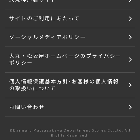
サイトのご利用にあたって
ソーシャルメディアポリシー
大丸・松坂屋ホームページのプライバシー
ポリシー
個人情報保護基本方針･お客様の個人情報
の取扱いについて
お問い合わせ
©Daimaru Matsuzakaya Department Stores Co.Ltd. All
Rights Reserved.