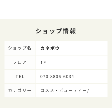
ショップ情報
カネボウ
ショップ名
1F
フロア
TEL
070-8806-6034
カテゴリー
コスメ・ビューティー/