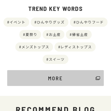
TREND KEY WORDS
イベント
ひんやりグッズ
ひんやりフード
夏祭り
お土産
帰省土産
メンズトップス
レディストップス
スイーツ
MORE
RECOMMEND BLOG