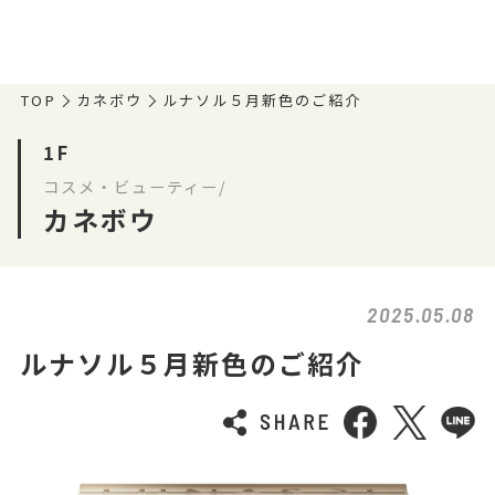
TOP
カネボウ
ルナソル５月新色のご紹介
1F
コスメ・ビューティー/
カネボウ
2025.05.08
ルナソル５月新色のご紹介