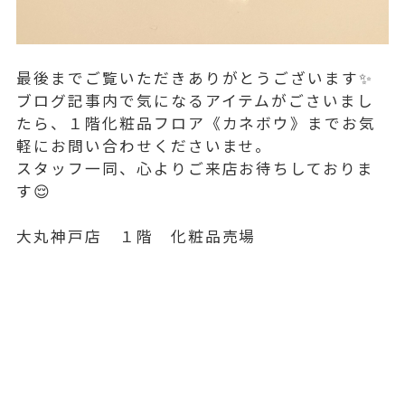
最後までご覧いただきありがとうございます✨
ブログ記事内で気になるアイテムがごさいまし
たら、１階化粧品フロア《カネボウ》までお気
軽にお問い合わせくださいませ。
スタッフ一同、心よりご来店お待ちしておりま
す😌
大丸神戸店 １階 化粧品売場