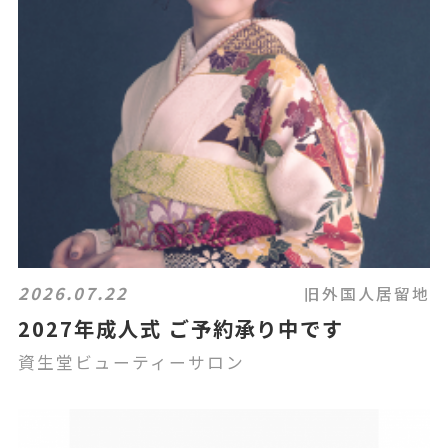
2026.07.22
旧外国人居留地
2027年成人式 ご予約承り中です
資生堂ビューティーサロン