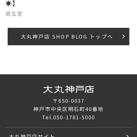
☀️】
資生堂
大丸神戸店 SHOP BLOG トップへ
〒650-0037
神戸市中央区明石町40番地
Tel.
050-1781-5000
大丸神戸店サイト