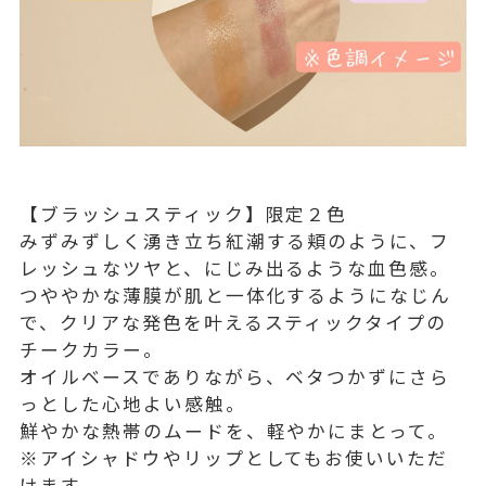
【ブラッシュスティック】限定２色
みずみずしく湧き立ち紅潮する頬のように、フ
レッシュなツヤと、にじみ出るような血色感。
つややかな薄膜が肌と一体化するようになじん
で、クリアな発色を叶えるスティックタイプの
チークカラー。
オイルベースでありながら、ベタつかずにさら
っとした心地よい感触。
鮮やかな熱帯のムードを、軽やかにまとって。
※アイシャドウやリップとしてもお使いいただ
けます。