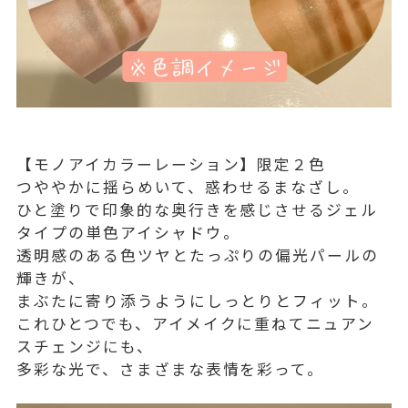
【モノアイカラーレーション】限定２色
つややかに揺らめいて、惑わせるまなざし。
ひと塗りで印象的な奥行きを感じさせるジェル
タイプの単色アイシャドウ。
透明感のある色ツヤとたっぷりの偏光パールの
輝きが、
まぶたに寄り添うようにしっとりとフィット。
これひとつでも、アイメイクに重ねてニュアン
スチェンジにも、
多彩な光で、さまざまな表情を彩って。