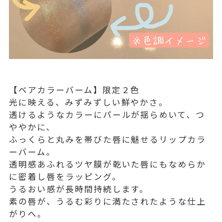
【ベアカラーバーム】限定２色
光に映える、みずみずしい鮮やかさ。
透けるようなカラーにパールが揺らめいて、つ
ややかに、
ふっくらと丸みを帯びた唇に魅せるリップカラ
ーバーム。
透明感あふれるツヤ膜が乾いた唇にもなめらか
に密着し唇をラッピング。
うるおい感が長時間持続します。
素の唇が、うるむ彩りに満たされたような仕上
がりへ。