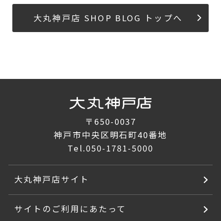
大丸神戸店 SHOP BLOG トップへ
〒650-0037
神戸市中央区明石町40番地
Tel.
050-1781-5000
大丸神戸店サイト
サイトのご利用にあたって