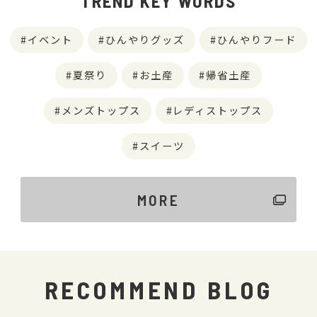
TREND KEY WORDS
イベント
ひんやりグッズ
ひんやりフード
夏祭り
お土産
帰省土産
メンズトップス
レディストップス
スイーツ
MORE
RECOMMEND BLOG