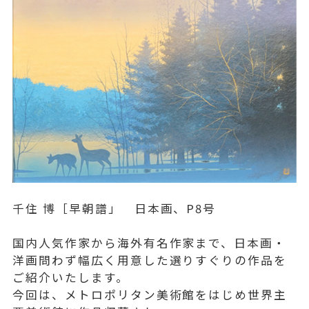
千住 博［早朝譜」 日本画、P8号
国内人気作家から海外有名作家まで、日本画・
洋画問わず幅広く用意した選りすぐりの作品を
ご紹介いたします。
今回は、メトロポリタン美術館をはじめ世界主