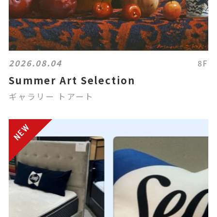
2026.08.04
8F
Summer Art Selection
ギャラリー トアート