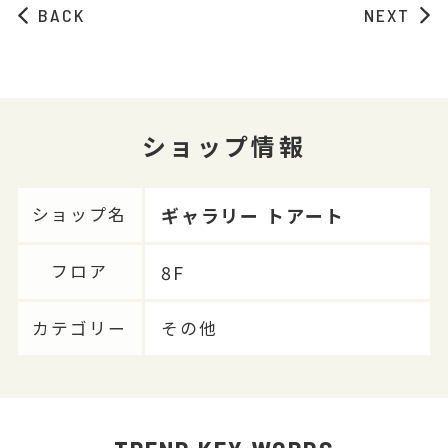
BACK
NEXT
ショップ情報
ギャラリー トアート
ショップ名
8F
フロア
カテゴリー
その他