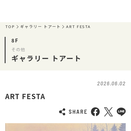
TOP
ギャラリー トアート
ART FESTA
8F
その他
ギャラリー トアート
2026.06.02
ART FESTA