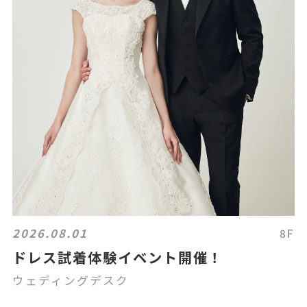
2026.08.01
8F
ドレス試着体験イベント開催！
ウェディングデスク