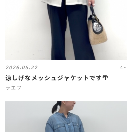
2026.05.22
4F
涼しげなメッシュジャケットです🌴
ラエフ