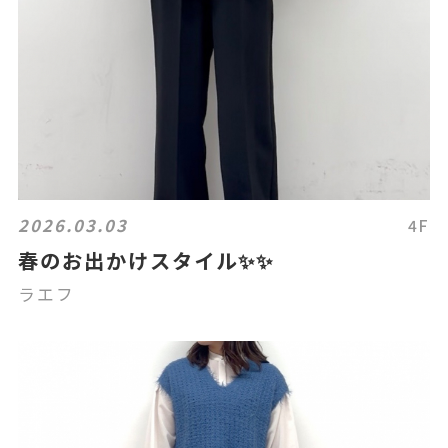
2026.03.03
4F
春のお出かけスタイル✨✨
ラエフ