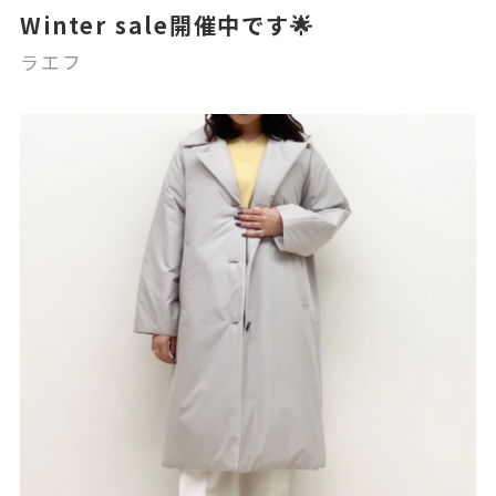
Winter sale開催中です🌟
ラエフ