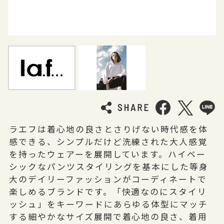
ラエフは着心地の良さとさりげない時代感を体
感できる、シンプルだけど洗練された大人感覚
を持ったウェアーを展開しています。ハイベー
シックなパンツスタイリングを基本にした等身
大のデイリーファッションがコーディネートで
楽しめるブランドです。「快適なのにスタイリ
ッシュ」をキーワードにあらゆる体型にマッチ
する細やかなサイズ展開で着心地の良さ、着用