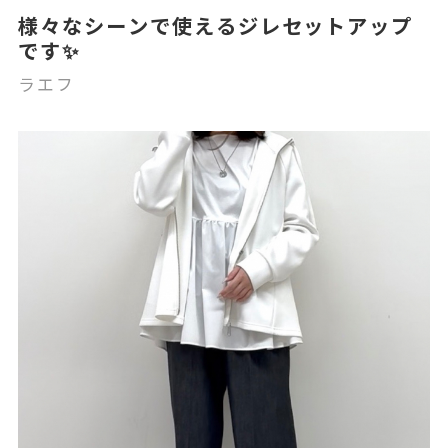
様々なシーンで使えるジレセットアップ
です✨
ラエフ