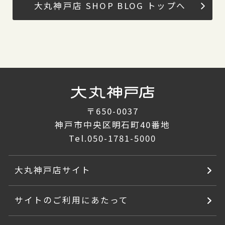
大丸神戸店 SHOP BLOG トップへ
〒650-0037
神戸市中央区明石町40番地
Tel.
050-1781-5000
大丸神戸店サイト
サイトのご利用にあたって