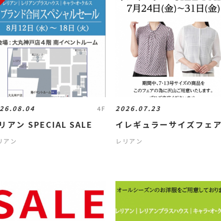
26.08.04
2026.07.23
4F
リアン SPECIAL SALE
イレギュラーサイズフェ
リアン
レリアン