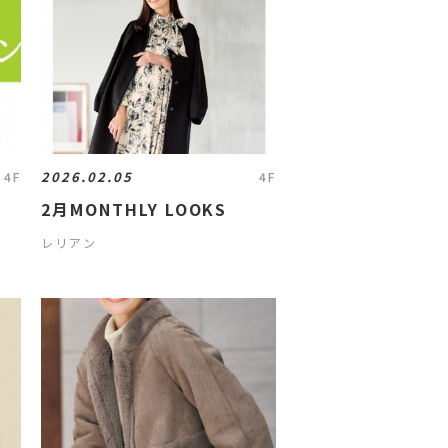
2026.02.05
4F
4F
催
2月MONTHLY LOOKS
レリアン