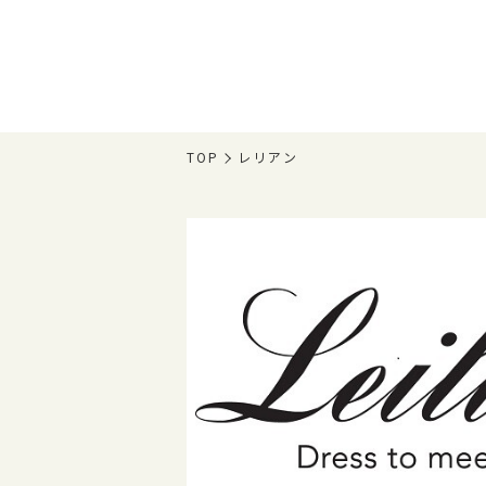
TOP
レリアン