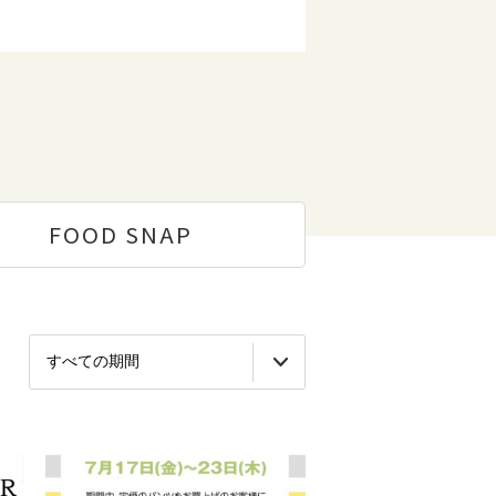
FOOD
SNAP