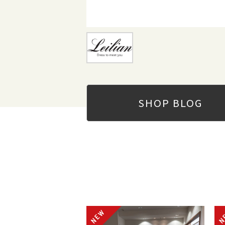
SHOP
BLOG