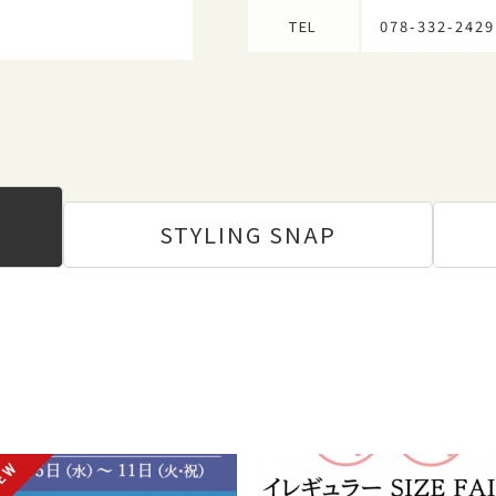
TEL
078-332-2429
STYLING
SNAP