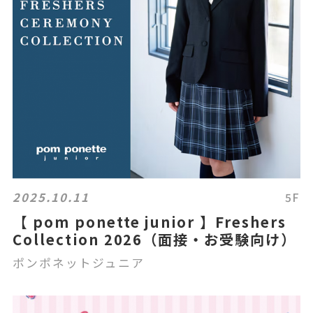
2025.10.11
5F
【 pom ponette junior 】Freshers
Collection 2026（面接・お受験向け）
ポンポネットジュニア