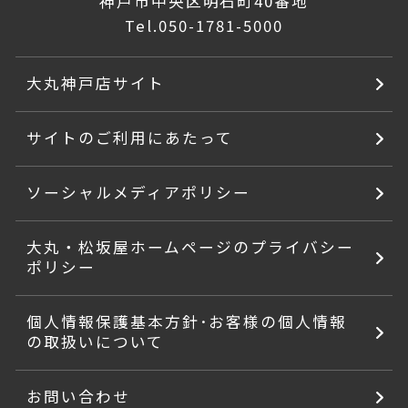
神戸市中央区明石町40番地
Tel.
050-1781-5000
大丸神戸店サイト
サイトのご利用にあたって
ソーシャルメディアポリシー
大丸・松坂屋ホームページのプライバシー
ポリシー
個人情報保護基本方針･お客様の個人情報
の取扱いについて
お問い合わせ