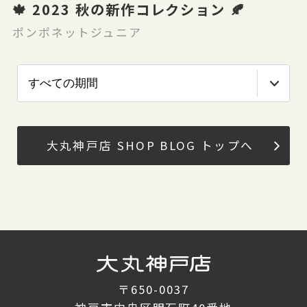
🍁 2023 秋の新作コレクション 🍂
ポンポネットジュニア
大丸神戸店 SHOP BLOG トップへ
〒650-0037