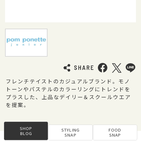
フレンチテイストのカジュアルブランド。モノ
トーンやパステルのカラーリングにトレンドを
プラスした、上品なデイリー＆スクールウエア
を提案。
SHOP
STYLING
FOOD
BLOG
SNAP
SNAP