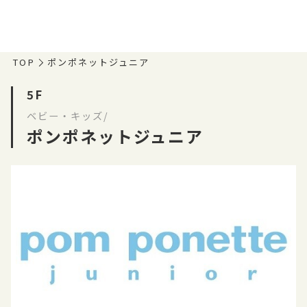
TOP
ポンポネットジュニア
5F
ベビー・キッズ/
ポンポネットジュニア