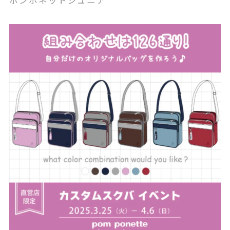
ポンポネットジュニア