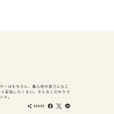
ラーはもちろん、着心地の良さにもこ
から妥協したくない。そんなこだわりマ
ンド。