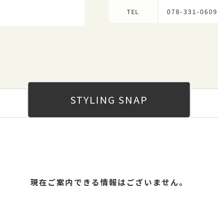
TEL
078-331-0609
STYLING
SNAP
現在ご案内できる情報はございません。