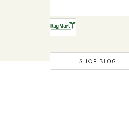
SHOP
BLOG