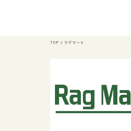
TOP
ラグマート