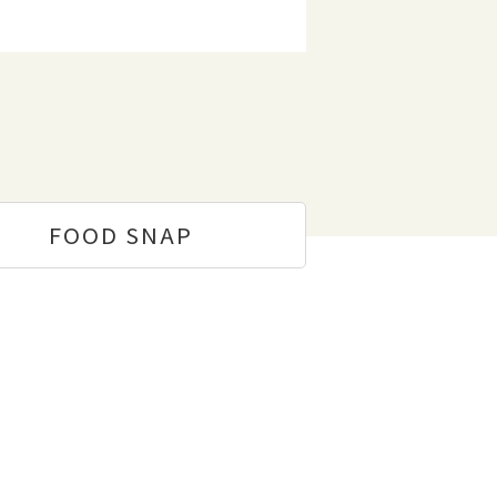
FOOD
SNAP