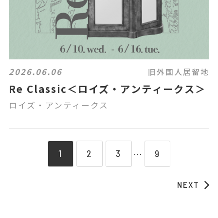
2026.06.06
旧外国人居留地
Re Classic＜ロイズ・アンティークス＞
ロイズ・アンティークス
1
2
3
9
⋯
NEXT