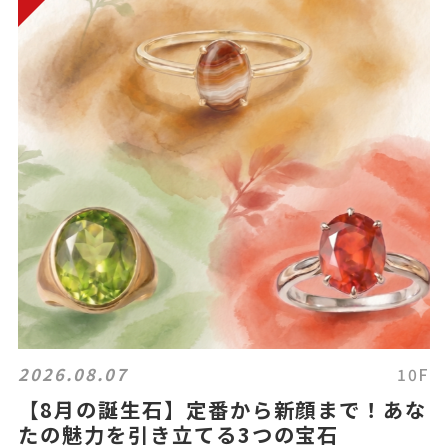
2026.08.07
10F
【8月の誕生石】定番から新顔まで！あな
たの魅力を引き立てる3つの宝石