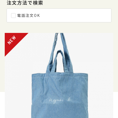
注文方法で検索
電話注文OK