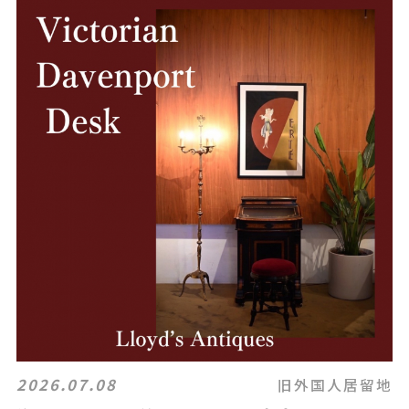
2026.07.08
旧外国人居留地