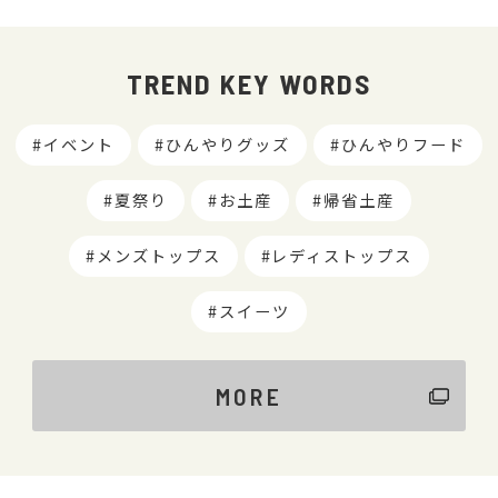
TREND KEY WORDS
イベント
ひんやりグッズ
ひんやりフード
夏祭り
お土産
帰省土産
メンズトップス
レディストップス
スイーツ
MORE