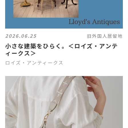
2026.06.25
旧外国人居留地
小さな建築をひらく。＜ロイズ・アンテ
ィークス＞
ロイズ・アンティークス