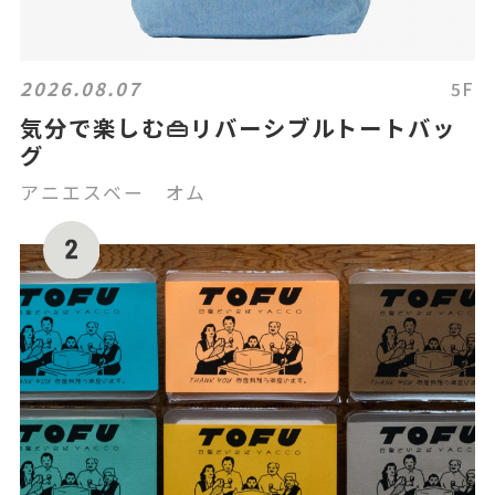
2026.08.07
5F
気分で楽しむ👜リバーシブルトートバッ
グ
アニエスベー オム