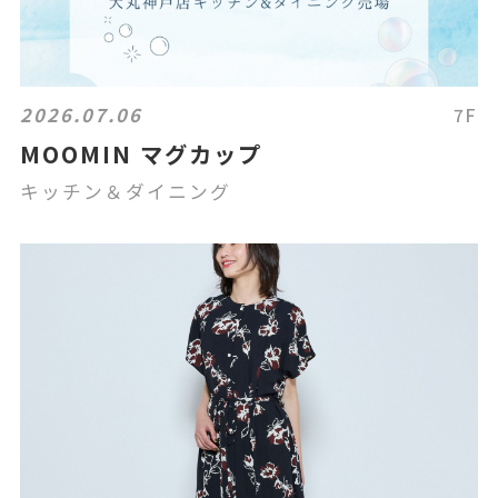
2026.07.06
7F
MOOMIN マグカップ
キッチン＆ダイニング