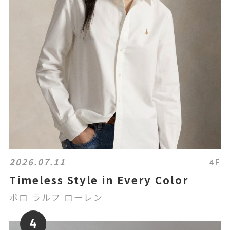
2026.07.11
4F
Timeless Style in Every Color
ポロ ラルフ ローレン