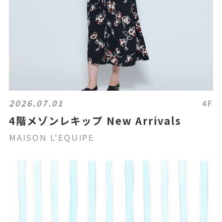
2026.07.01
4F
4階メゾンレキップ New Arrivals
MAISON L'EQUIPE