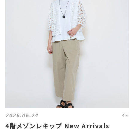
2026.06.24
4F
4階メゾンレキップ New Arrivals