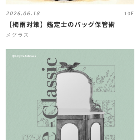
2026.06.18
10F
【梅雨対策】鑑定士のバッグ保管術
メグラス