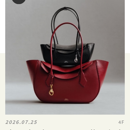
2026.07.25
4F