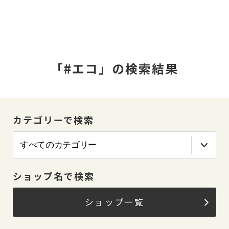
「#エコ」の検索結果
カテゴリーで検索
ショップ名で検索
ショップ一覧