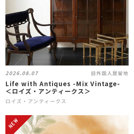
2026.08.07
旧外国人居留地
Life with Antiques -Mix Vintage-
＜ロイズ・アンティークス＞
ロイズ・アンティークス