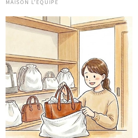
MAISON L'EQUIPE