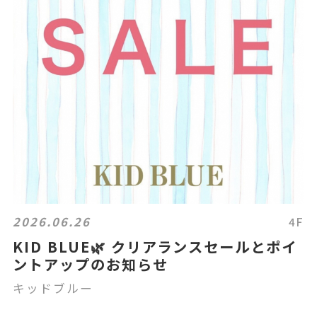
2026.06.26
4F
KID BLUE🌿 クリアランスセールとポイ
ントアップのお知らせ
キッドブルー