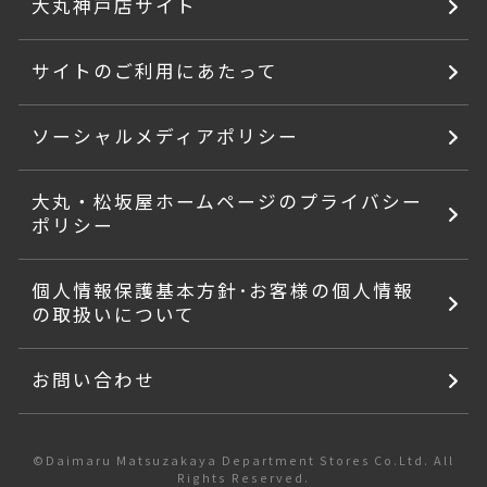
大丸神戸店サイト
サイトのご利用にあたって
ソーシャルメディアポリシー
大丸・松坂屋ホームページのプライバシー
ポリシー
個人情報保護基本方針･お客様の個人情報
の取扱いについて
お問い合わせ
©Daimaru Matsuzakaya Department Stores Co.Ltd. All
Rights Reserved.