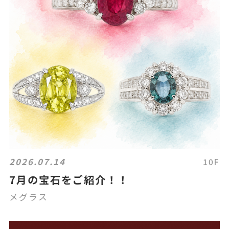
2026.07.14
10F
7月の宝石をご紹介！！
メグラス