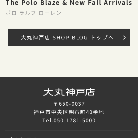
The Polo Blaze & New Fall Arrivals
ポロ ラルフ ローレン
大丸神戸店 SHOP BLOG トップへ
〒650-0037
神戸市中央区明石町40番地
Tel.
050-1781-5000