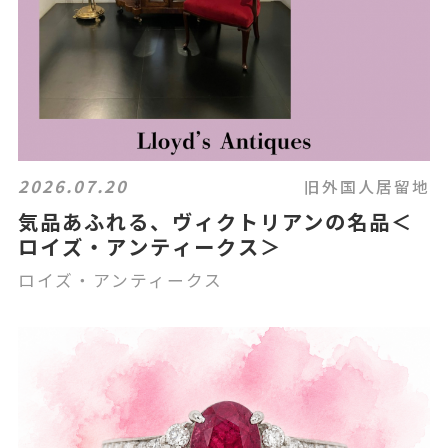
2026.07.20
旧外国人居留地
気品あふれる、ヴィクトリアンの名品＜
ロイズ・アンティークス＞
ロイズ・アンティークス