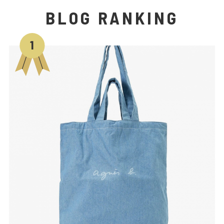
BLOG RANKING