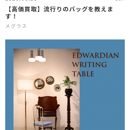
【高価買取】流行りのバッグを教えま
す！
メグラス