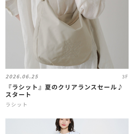
2026.06.25
3F
『ラシット』夏のクリアランスセール♪
スタート
ラシット