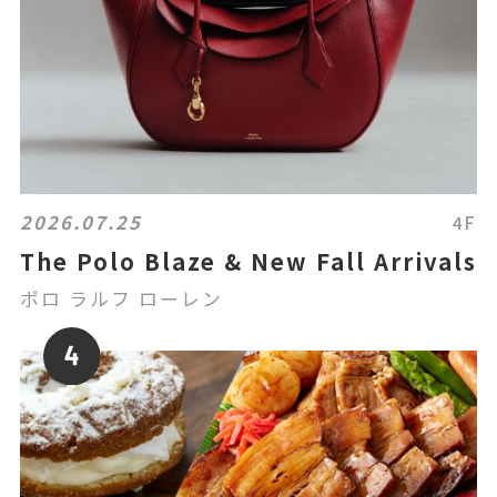
2026.07.25
4F
The Polo Blaze & New Fall Arrivals
ポロ ラルフ ローレン