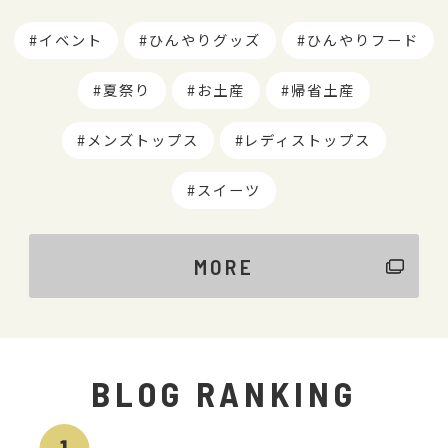
イベント
ひんやりグッズ
ひんやりフード
夏祭り
お土産
帰省土産
メンズトップス
レディストップス
スイーツ
MORE
BLOG RANKING