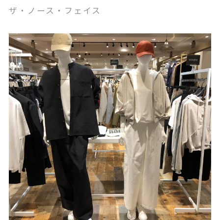
ザ・ノース・フェイス