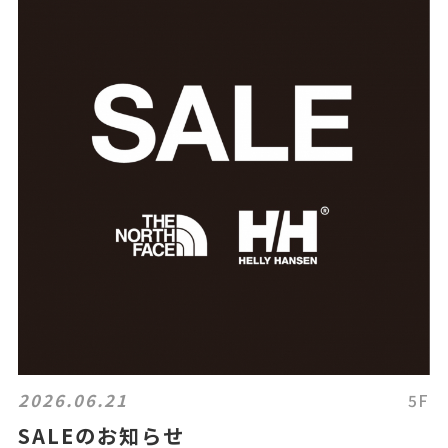
2026.06.21
5F
SALEのお知らせ