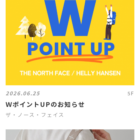
2026.06.25
5F
ＷポイントUPのお知らせ
ザ・ノース・フェイス