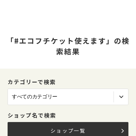
「#エコフチケット使えます」の検
索結果
カテゴリーで検索
ショップ名で検索
ショップ一覧