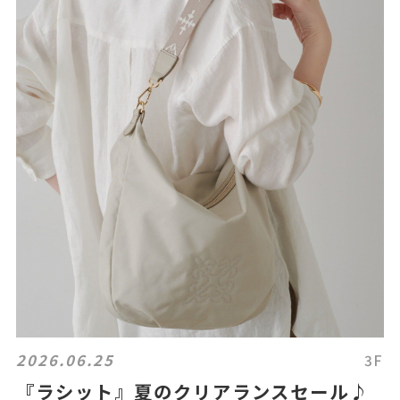
2026.06.25
3F
『ラシット』夏のクリアランスセール♪