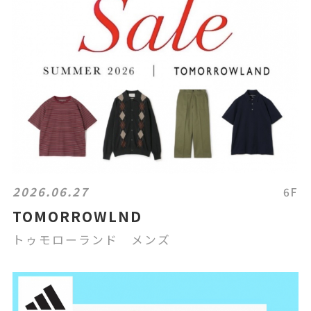
2026.06.27
6F
TOMORROWLND
トゥモローランド メンズ