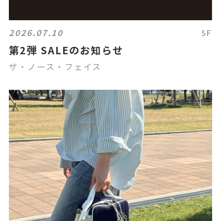
2026.07.10
5F
第2弾 SALEのお知らせ
ザ・ノース・フェイス