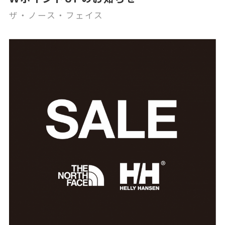
ザ・ノース・フェイス