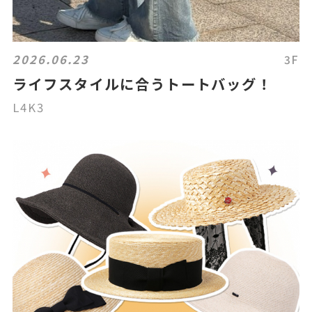
2026.06.23
3F
ライフスタイルに合うトートバッグ！
L4K3