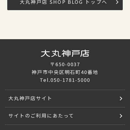
大丸神戸店 SHOP BLOG トップへ
〒650-0037
神戸市中央区明石町40番地
Tel.
050-1781-5000
大丸神戸店サイト
サイトのご利用にあたって