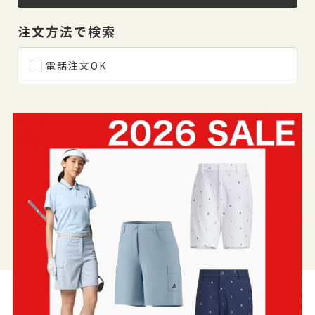
注文方法で検索
電話注文OK