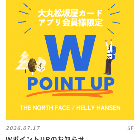
2026.07.17
5F
ＷポイントUPのお知らせ