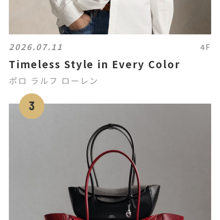
2026.07.11
4F
Timeless Style in Every Color
ポロ ラルフ ローレン