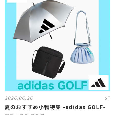
2026.06.26
5F
夏のおすすめ小物特集 -adidas GOLF-