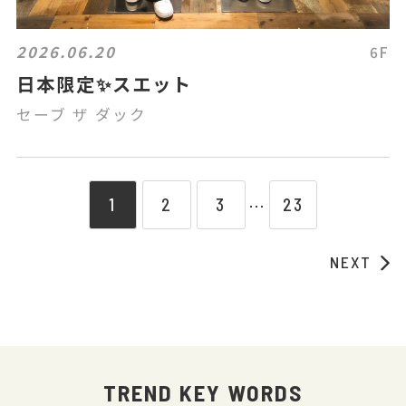
2026.06.20
6F
日本限定✨スエット
セーブ ザ ダック
1
2
3
23
⋯
NEXT
TREND KEY WORDS