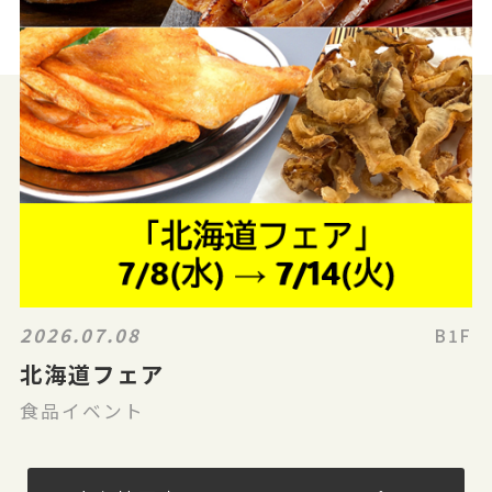
2026.07.08
B1F
北海道フェア
食品イベント