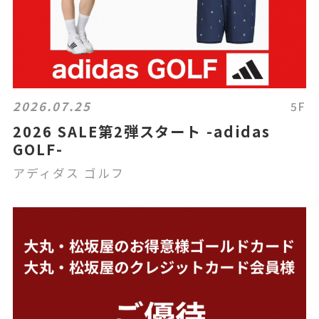
2026.07.25
5F
2026 SALE第2弾スタート -adidas
GOLF-
アディダス ゴルフ