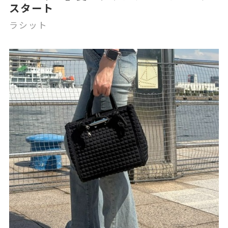
スタート
ラシット