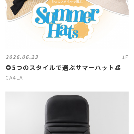
2026.06.23
1F
🌻5つのスタイルで選ぶサマーハット👒
CA4LA