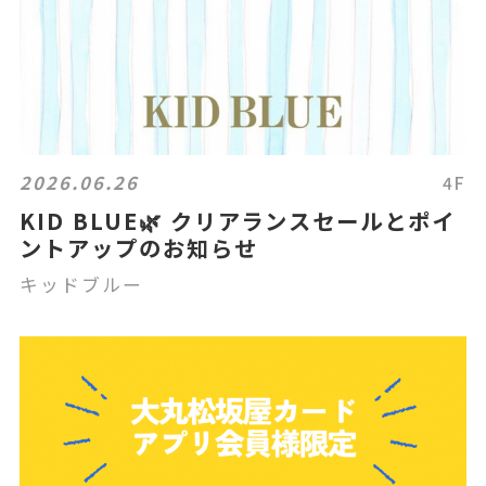
2026.06.26
4F
KID BLUE🌿 クリアランスセールとポイ
ントアップのお知らせ
キッドブルー