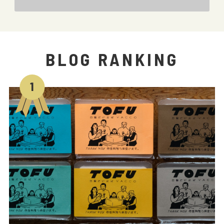
BLOG RANKING