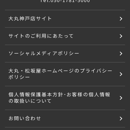
Tel.
050-1781-5000
大丸神戸店サイト
サイトのご利用にあたって
ソーシャルメディアポリシー
大丸・松坂屋ホームページのプライバシー
ポリシー
個人情報保護基本方針･お客様の個人情報
の取扱いについて
お問い合わせ