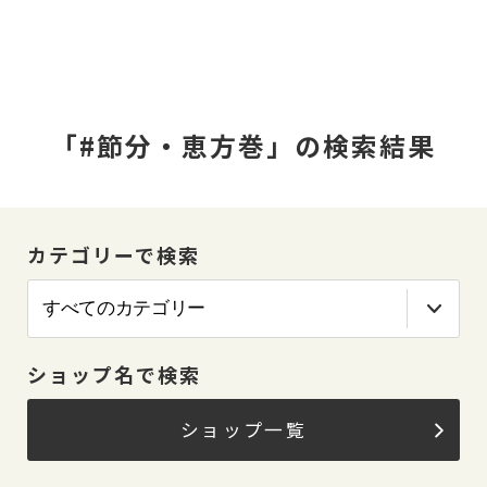
「#節分・恵方巻」の検索結果
カテゴリーで検索
ショップ名で検索
ショップ一覧