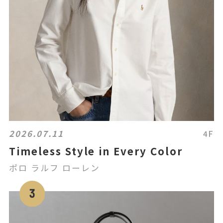
2026.07.11
4F
Timeless Style in Every Color
ポロ ラルフ ローレン