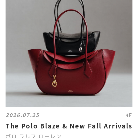
2026.07.25
4F
The Polo Blaze & New Fall Arrivals
ポロ ラルフ ローレン