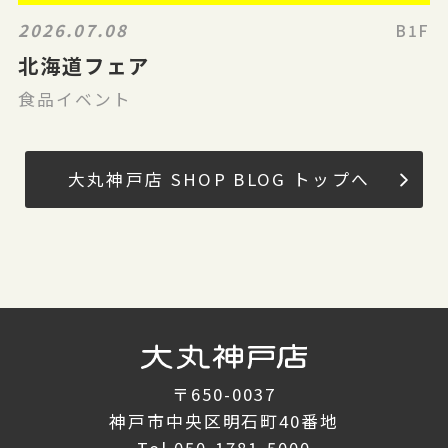
2026.07.08
B1F
北海道フェア
食品イベント
大丸神戸店 SHOP BLOG トップへ
〒650-0037
神戸市中央区明石町40番地