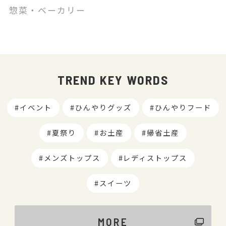
惣菜・ベーカリー
TREND KEY WORDS
イベント
ひんやりグッズ
ひんやりフード
夏祭り
お土産
帰省土産
メンズトップス
レディストップス
スイーツ
MORE