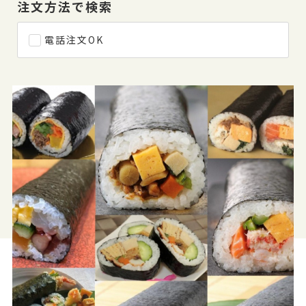
注文方法で検索
電話注文OK