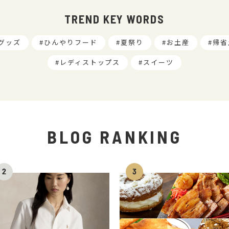
TREND KEY WORDS
グッズ
ひんやりフード
夏祭り
お土産
帰省
レディストップス
スイーツ
BLOG RANKING