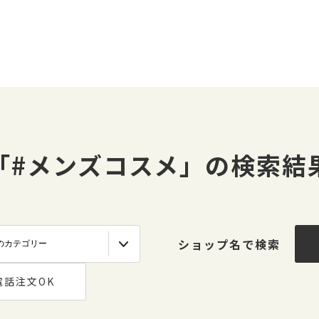
「#メンズコスメ」の検索結
ショップ名で検索
電話注文OK