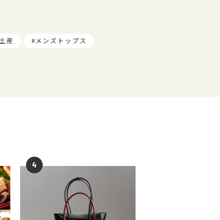
土産
メンズトップス