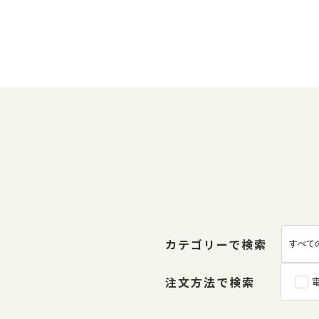
カテゴリーで検索
注文方法で検索