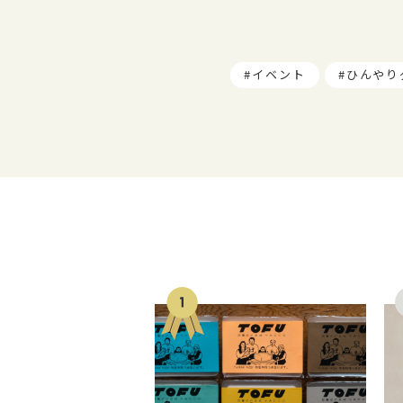
イベント
ひんやり