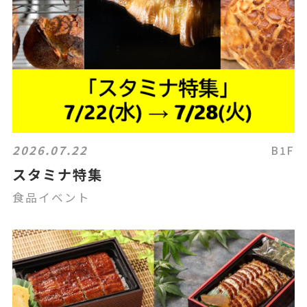
2026.07.22
B1F
スタミナ特集
食品イベント