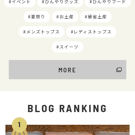
イベント
ひんやりグッズ
ひんやりフード
夏祭り
お土産
帰省土産
メンズトップス
レディストップス
スイーツ
MORE
BLOG RANKING