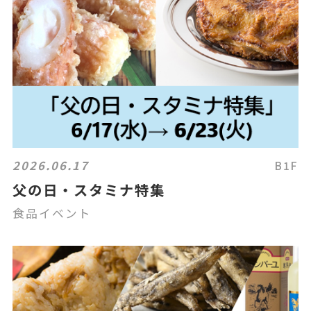
2026.06.17
B1F
父の日・スタミナ特集
食品イベント