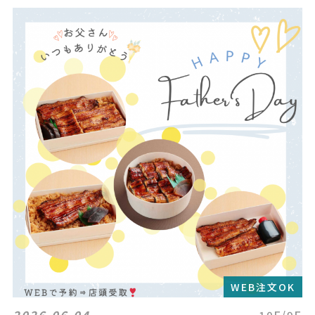
WEB注文OK