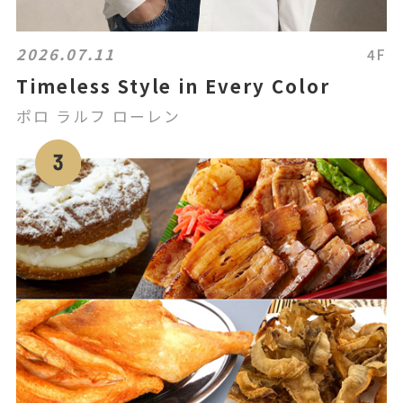
2026.07.11
4F
Timeless Style in Every Color
ポロ ラルフ ローレン