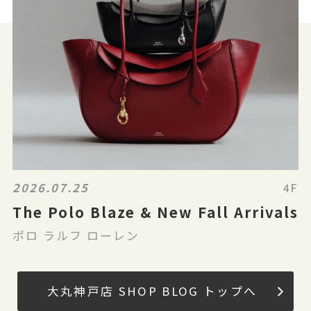
2026.07.25
4F
The Polo Blaze & New Fall Arrivals
ポロ ラルフ ローレン
大丸神戸店 SHOP BLOG トップへ