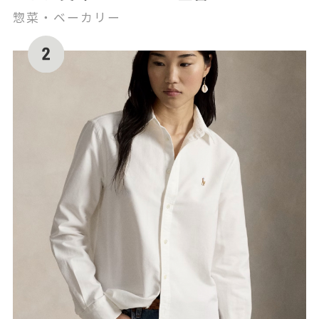
惣菜・ベーカリー