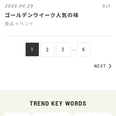
2026.04.29
B1F
ゴールデンウイーク人気の味
食品イベント
1
2
3
6
⋯
NEXT
TREND KEY WORDS