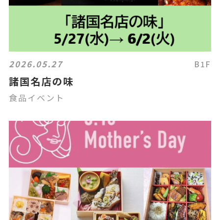
2026.05.27
B1F
諸国名店の味
食品イベント