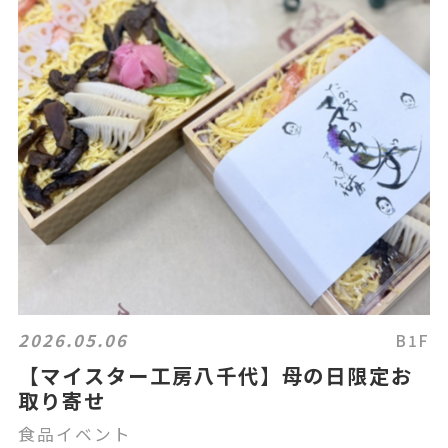
2026.05.06
B1F
【マイスター工房八千代】母の日限定お
取り寄せ
食品イベント