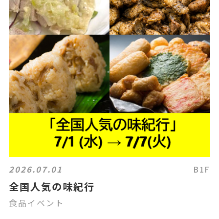
2026.07.01
B1F
全国人気の味紀行
食品イベント