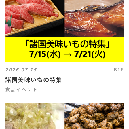
2026.07.15
B1F
諸国美味いもの特集
食品イベント