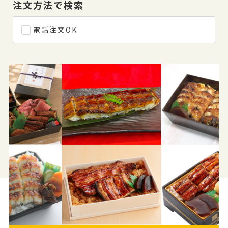
注文方法で検索
電話注文OK