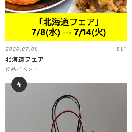
2026.07.08
B1F
北海道フェア
食品イベント