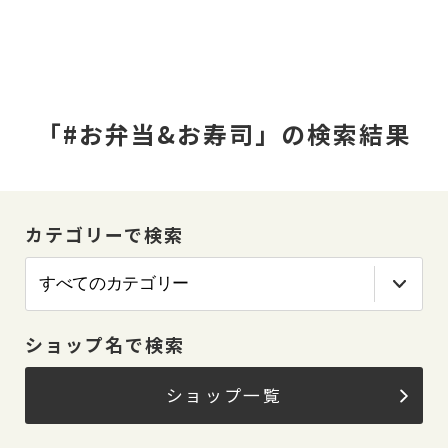
「#お弁当&お寿司」の検索結果
カテゴリーで検索
ショップ名で検索
ショップ一覧