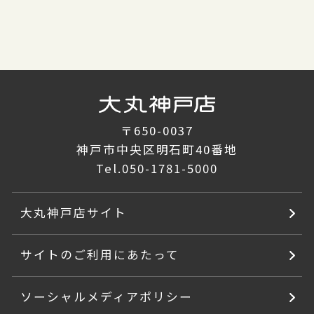
〒650-0037
神戸市中央区明石町40番地
Tel.
050-1781-5000
大丸神戸店サイト
サイトのご利用にあたって
ソーシャルメディアポリシー