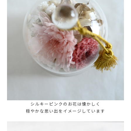
シルキーピンクのお花は懐かしく
穏やかな思い出をイメージしています