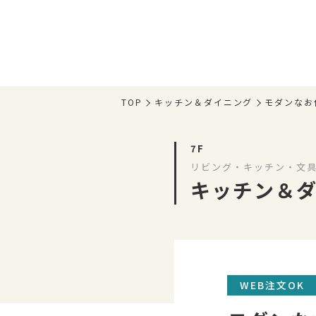
TOP
キッチン＆ダイニング
モダンなお
7F
リビング・キッチン・文
キッチン＆
WEB注文OK