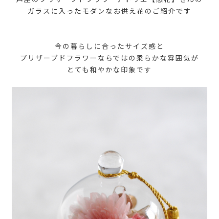
ガラスに入ったモダンなお供え花のご紹介です
今の暮らしに合ったサイズ感と
プリザーブドフラワーならではの柔らかな雰囲気が
とても和やかな印象です