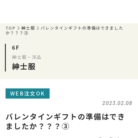
TOP
紳士服
バレンタインギフトの準備はできました
か？？？③
6F
紳士服・洋品
紳士服
WEB注文OK
2023.02.08
バレンタインギフトの準備はでき
ましたか？？？③