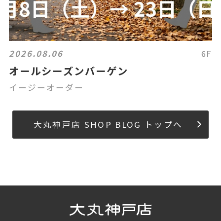
2026.08.06
6F
オールシーズンバーゲン
イージーオーダー
大丸神戸店 SHOP BLOG トップへ