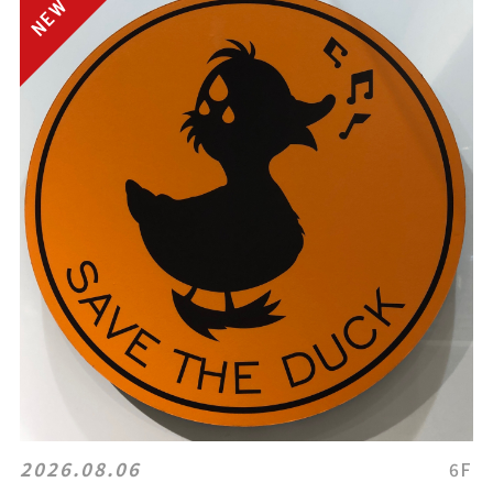
2026.08.06
6F