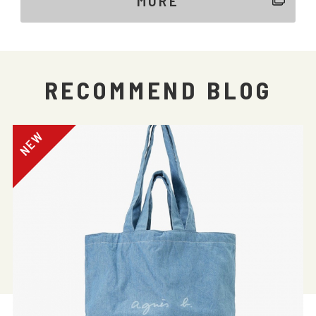
RECOMMEND BLOG