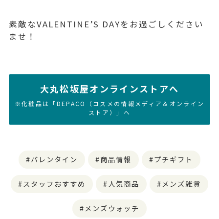
素敵なVALENTINE’S DAYをお過ごしください
ませ！
大丸松坂屋オンラインストアへ
※化粧品は「DEPACO（コスメの情報メディア＆オンライン
ストア）」へ
バレンタイン
商品情報
プチギフト
スタッフおすすめ
人気商品
メンズ雑貨
メンズウォッチ