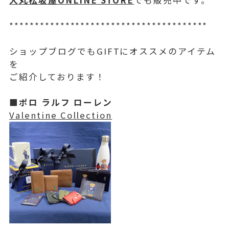
***************************************
ショップブログでもGIFTにオススメのアイテム
を
ご紹介しております！
■ポロ ラルフ ローレン
Valentine Collection