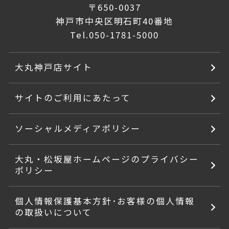
〒650-0037
神戸市中央区明石町40番地
Tel.
050-1781-5000
大丸神戸店サイト
サイトのご利用にあたって
ソーシャルメディアポリシー
大丸・松坂屋ホームページのプライバシー
ポリシー
個人情報保護基本方針･お客様の個人情報
の取扱いについて