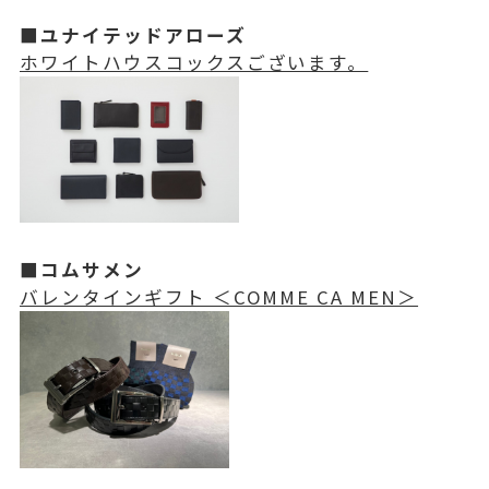
■ユナイテッドアローズ
ホワイトハウスコックスございます。
■コムサメン
バレンタインギフト ＜COMME CA MEN＞