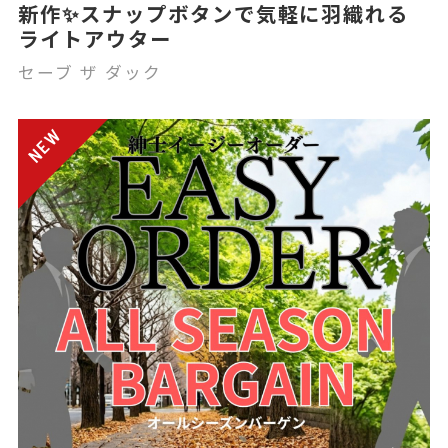
新作✨スナップボタンで気軽に羽織れる
ライトアウター
セーブ ザ ダック