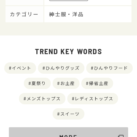
カテゴリー
紳士服・洋品
TREND KEY WORDS
イベント
ひんやりグッズ
ひんやりフード
夏祭り
お土産
帰省土産
メンズトップス
レディストップス
スイーツ
MORE