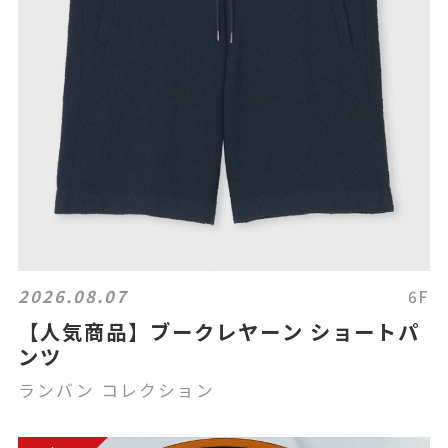
2026.08.07
6F
【人気商品】ブークレヤーン ショートパ
ンツ
ランバン コレクション