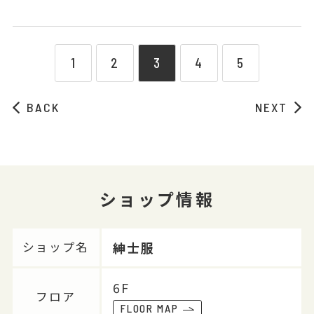
1
2
3
4
5
BACK
NEXT
ショップ情報
紳士服
ショップ名
6F
フロア
FLOOR MAP